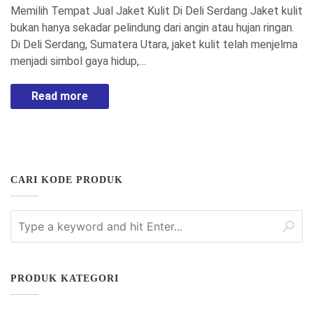
Memilih Tempat Jual Jaket Kulit Di Deli Serdang Jaket kulit
bukan hanya sekadar pelindung dari angin atau hujan ringan.
Di Deli Serdang, Sumatera Utara, jaket kulit telah menjelma
menjadi simbol gaya hidup,…
Read more
CARI KODE PRODUK
PRODUK KATEGORI