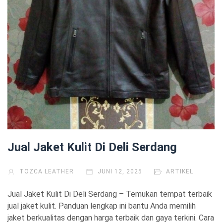
Jual Jaket Kulit Di Deli Serdang
TOZCA LEATHER
JUNI 12, 2025
ARTIKEL
Jual Jaket Kulit Di Deli Serdang – Temukan tempat terbaik
jual jaket kulit. Panduan lengkap ini bantu Anda memilih
jaket berkualitas dengan harga terbaik dan gaya terkini. Cara