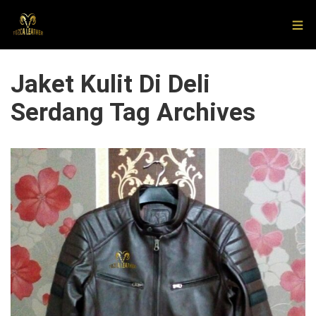
Jaket Kulit Di Deli
Serdang Tag Archives