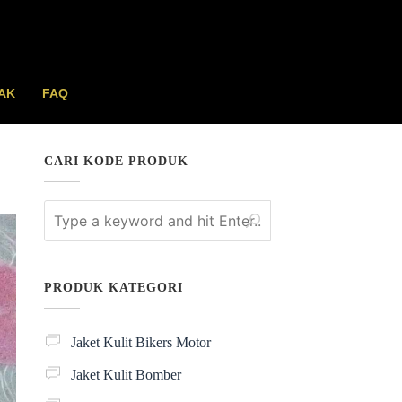
AK
FAQ
CARI KODE PRODUK
PRODUK KATEGORI
Jaket Kulit Bikers Motor
Jaket Kulit Bomber