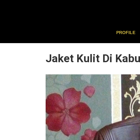
PROFILE
Jaket Kulit Di Ka