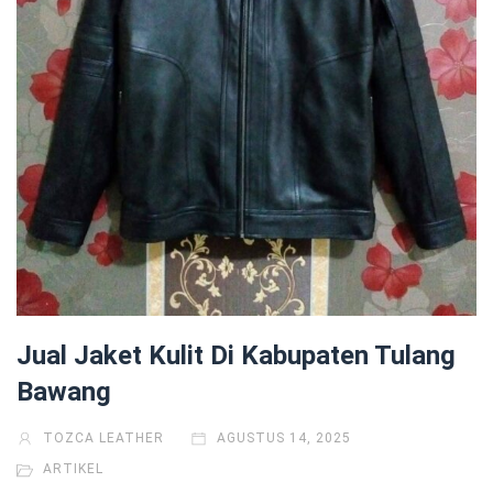
Jual Jaket Kulit Di Kabupaten Tulang
Bawang
TOZCA LEATHER
AGUSTUS 14, 2025
ARTIKEL