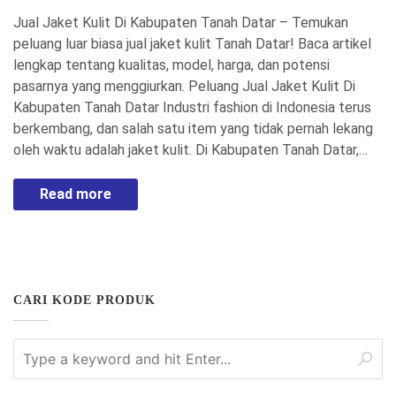
Jual Jaket Kulit Di Kabupaten Tanah Datar – Temukan
peluang luar biasa jual jaket kulit Tanah Datar! Baca artikel
lengkap tentang kualitas, model, harga, dan potensi
pasarnya yang menggiurkan. Peluang Jual Jaket Kulit Di
Kabupaten Tanah Datar Industri fashion di Indonesia terus
berkembang, dan salah satu item yang tidak pernah lekang
oleh waktu adalah jaket kulit. Di Kabupaten Tanah Datar,…
Read more
CARI KODE PRODUK