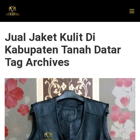
Jual Jaket Kulit Di
Kabupaten Tanah Datar
Tag Archives