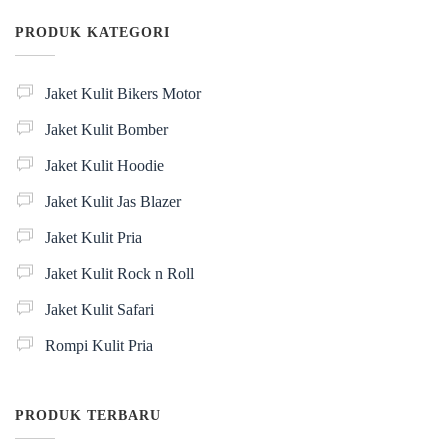
PRODUK KATEGORI
Jaket Kulit Bikers Motor
Jaket Kulit Bomber
Jaket Kulit Hoodie
Jaket Kulit Jas Blazer
Jaket Kulit Pria
Jaket Kulit Rock n Roll
Jaket Kulit Safari
Rompi Kulit Pria
PRODUK TERBARU