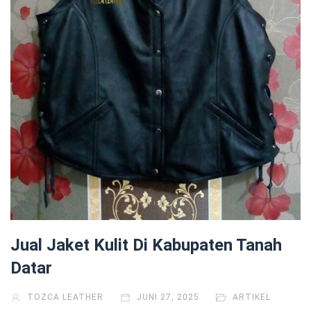
Jual Jaket Kulit Di Kabupaten Tanah
Datar
TOZCA LEATHER
JUNI 27, 2025
ARTIKEL