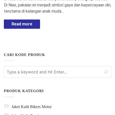
Di Nias, pakaian ini menjadi simbol gaya dan kepercayaan diri,
terutama di kalangan anak muda…
Read more
CARI KODE PRODUK
PRODUK KATEGORI
Jaket Kulit Bikers Motor