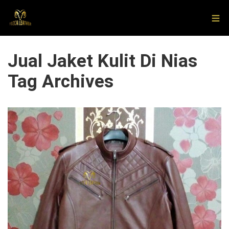
Jual Jaket Kulit Di Nias
Tag Archives