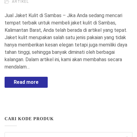
ARTIKEL
Jual Jaket Kulit di Sambas – Jika Anda sedang mencari
tempat terbaik untuk membeli jaket kulit di Sambas,
Kalimantan Barat, Anda telah berada di artikel yang tepat.
Jaket kulit merupakan salah satu jenis pakaian yang tidak
hanya memberikan kesan elegan tetapi juga memiliki daya
tahan tinggi, sehingga banyak diminati oleh berbagai
kalangan. Dalam artikel ini, kami akan membahas secara
mendalam…
Read more
CARI KODE PRODUK