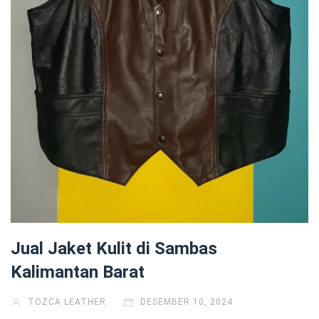
Jual Jaket Kulit di Sambas
Kalimantan Barat
TOZCA LEATHER
DESEMBER 10, 2024