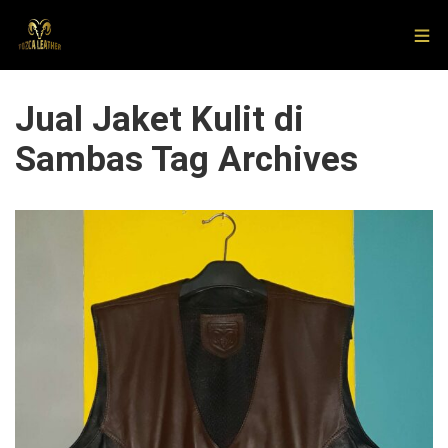
Jual Jaket Kulit di
Sambas Tag Archives