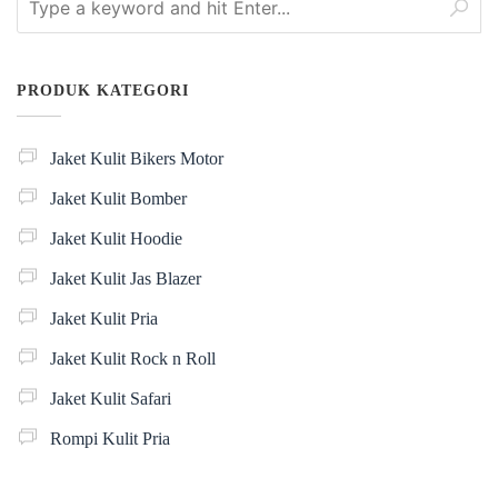
PRODUK KATEGORI
Jaket Kulit Bikers Motor
Jaket Kulit Bomber
Jaket Kulit Hoodie
Jaket Kulit Jas Blazer
Jaket Kulit Pria
Jaket Kulit Rock n Roll
Jaket Kulit Safari
Rompi Kulit Pria