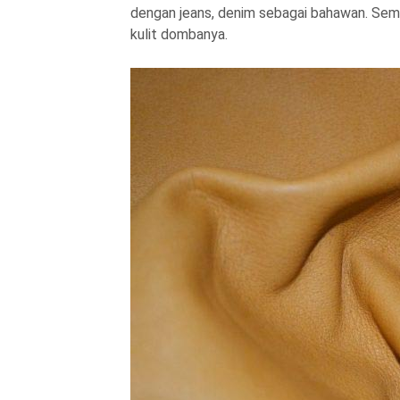
dengan jeans, denim sebagai bahawan. Seme
kulit dombanya.