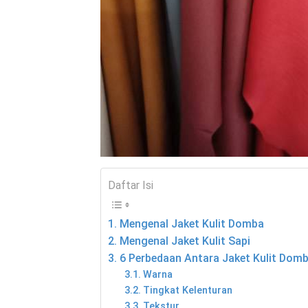
Daftar Isi
Mengenal Jaket Kulit Domba
Mengenal Jaket Kulit Sapi
6 Perbedaan Antara Jaket Kulit Domb
Warna
Tingkat Kelenturan
Tekstur