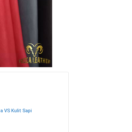
a VS Kulit Sapi