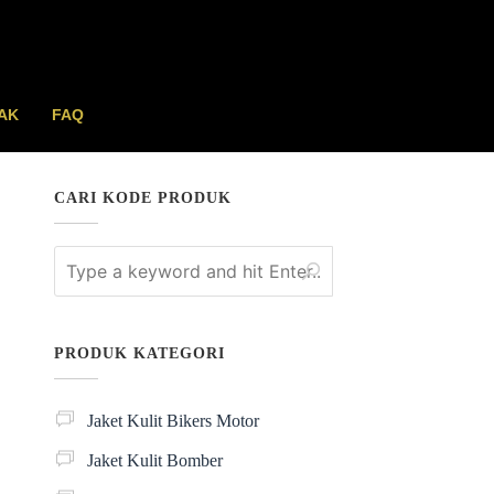
AK
FAQ
CARI KODE PRODUK
PRODUK KATEGORI
Jaket Kulit Bikers Motor
Jaket Kulit Bomber