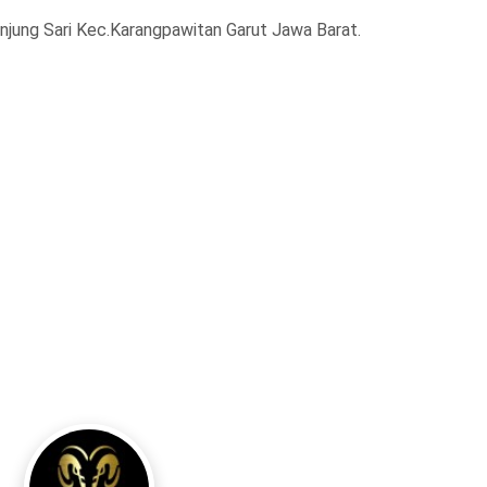
anjung Sari Kec.Karangpawitan Garut Jawa Barat.