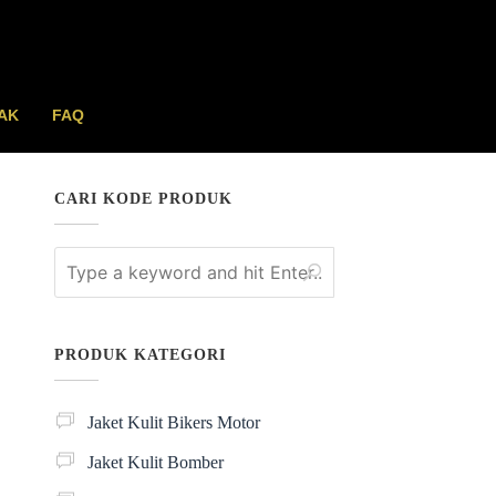
AK
FAQ
CARI KODE PRODUK
PRODUK KATEGORI
Jaket Kulit Bikers Motor
Jaket Kulit Bomber