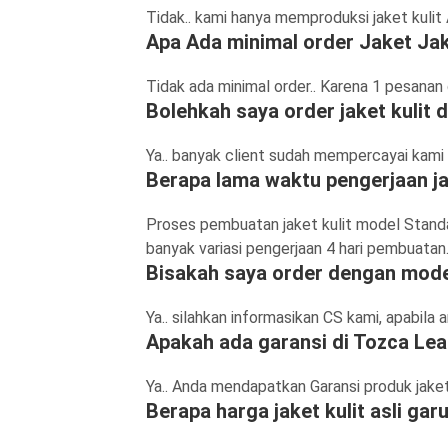
Tidak.. kami hanya memproduksi jaket kulit
Apa Ada minimal order Jaket Jak
Tidak ada minimal order.. Karena 1 pesanan 
Bolehkah saya order jaket kulit
Ya.. banyak client sudah mempercayai kami
Berapa lama waktu pengerjaan ja
Proses pembuatan jaket kulit model Standar 
banyak variasi pengerjaan 4 hari pembuatan
Bisakah saya order dengan mode
Ya.. silahkan informasikan CS kami, apabila
Apakah ada garansi di Tozca Lea
Ya.. Anda mendapatkan Garansi produk jaket
Berapa harga jaket kulit asli gar