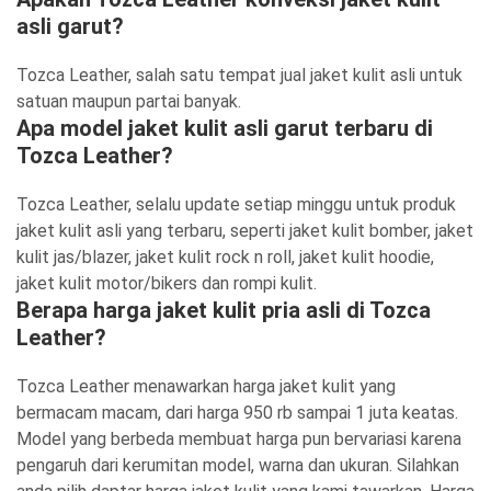
asli garut?
Tozca Leather, salah satu tempat jual jaket kulit asli untuk
satuan maupun partai banyak.
Apa model jaket kulit asli garut terbaru di
Tozca Leather?
Tozca Leather, selalu update setiap minggu untuk produk
jaket kulit asli yang terbaru, seperti jaket kulit bomber, jaket
kulit jas/blazer, jaket kulit rock n roll, jaket kulit hoodie,
jaket kulit motor/bikers dan rompi kulit.
Berapa harga jaket kulit pria asli di Tozca
Leather?
Tozca Leather menawarkan harga jaket kulit yang
bermacam macam, dari harga 950 rb sampai 1 juta keatas.
Model yang berbeda membuat harga pun bervariasi karena
pengaruh dari kerumitan model, warna dan ukuran. Silahkan