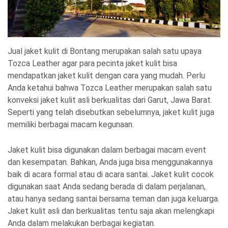
Jual jaket kulit di Bontang merupakan salah satu upaya
Tozca Leather agar para pecinta jaket kulit bisa
mendapatkan jaket kulit dengan cara yang mudah. Perlu
Anda ketahui bahwa Tozca Leather merupakan salah satu
konveksi jaket kulit asli berkualitas dari Garut, Jawa Barat.
Seperti yang telah disebutkan sebelumnya, jaket kulit juga
memiliki berbagai macam kegunaan.
Jaket kulit bisa digunakan dalam berbagai macam event
dan kesempatan. Bahkan, Anda juga bisa menggunakannya
baik di acara formal atau di acara santai. Jaket kulit cocok
digunakan saat Anda sedang berada di dalam perjalanan,
atau hanya sedang santai bersama teman dan juga keluarga.
Jaket kulit asli dan berkualitas tentu saja akan melengkapi
Anda dalam melakukan berbagai kegiatan.