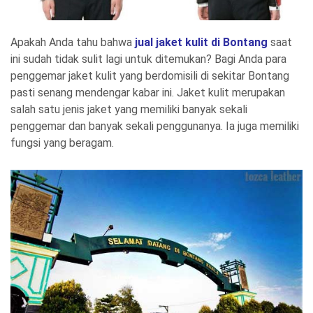
Apakah Anda tahu bahwa
jual jaket kulit di Bontang
saat
ini sudah tidak sulit lagi untuk ditemukan? Bagi Anda para
penggemar jaket kulit yang berdomisili di sekitar Bontang
pasti senang mendengar kabar ini. Jaket kulit merupakan
salah satu jenis jaket yang memiliki banyak sekali
penggemar dan banyak sekali penggunanya. Ia juga memiliki
fungsi yang beragam.