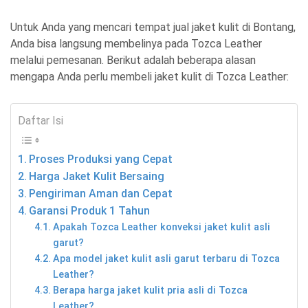
Untuk Anda yang mencari tempat jual jaket kulit di Bontang,
Anda bisa langsung membelinya pada Tozca Leather
melalui pemesanan. Berikut adalah beberapa alasan
mengapa Anda perlu membeli jaket kulit di Tozca Leather:
Daftar Isi
Proses Produksi yang Cepat
Harga Jaket Kulit Bersaing
Pengiriman Aman dan Cepat
Garansi Produk 1 Tahun
Apakah Tozca Leather konveksi jaket kulit asli
garut?
Apa model jaket kulit asli garut terbaru di Tozca
Leather?
Berapa harga jaket kulit pria asli di Tozca
Leather?