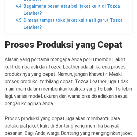
Bagaimana pesan atau beli jaket kulit di Tozca
Leather?
Dimana tempat toko jaket kulit asli garut Tozca
Leather?
Proses Produksi yang Cepat
Alasan yang pertama mengapa Anda perlu membeli jaket
kulit domba asli dari Tozca Leather adalah karena proses
produksinya yang cepat. Namun, jangan khawatir. Meski
proses produksi terbilang cepat, Tozca Leather juga tidak
main-main dalam memberikan kualitas yang terbaik. Terlebih
lagi, variasi model, ukuran dan warna bisa disediakan sesuai
dengan keinginan Anda.
Proses produksi yang cepat juga akan membantu para
pelaku jual jaket kulit di Bontang yang memiliki banyak
pesanan. Bagi Anda warga Bontang yang menginginkan jaket