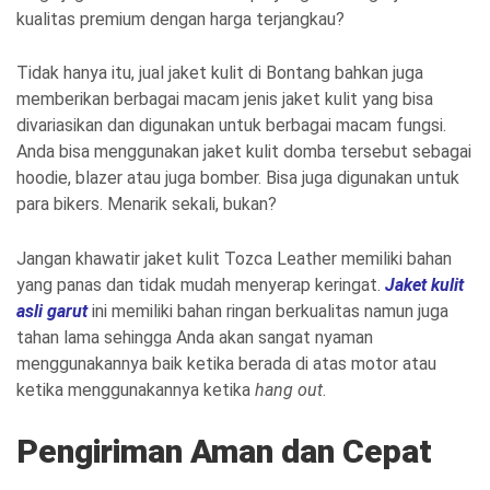
kualitas premium dengan harga terjangkau?
Tidak hanya itu, jual jaket kulit di Bontang bahkan juga
memberikan berbagai macam jenis jaket kulit yang bisa
divariasikan dan digunakan untuk berbagai macam fungsi.
Anda bisa menggunakan jaket kulit domba tersebut sebagai
hoodie, blazer atau juga bomber. Bisa juga digunakan untuk
para bikers. Menarik sekali, bukan?
Jangan khawatir jaket kulit Tozca Leather memiliki bahan
yang panas dan tidak mudah menyerap keringat.
Jaket kulit
asli garut
ini memiliki bahan ringan berkualitas namun juga
tahan lama sehingga Anda akan sangat nyaman
menggunakannya baik ketika berada di atas motor atau
ketika menggunakannya ketika
hang out
.
Pengiriman Aman dan Cepat