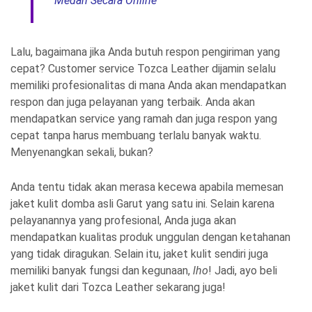
Medan Secara Online
Lalu, bagaimana jika Anda butuh respon pengiriman yang
cepat? Customer service Tozca Leather dijamin selalu
memiliki profesionalitas di mana Anda akan mendapatkan
respon dan juga pelayanan yang terbaik. Anda akan
mendapatkan service yang ramah dan juga respon yang
cepat tanpa harus membuang terlalu banyak waktu.
Menyenangkan sekali, bukan?
Anda tentu tidak akan merasa kecewa apabila memesan
jaket kulit domba asli Garut yang satu ini. Selain karena
pelayanannya yang profesional, Anda juga akan
mendapatkan kualitas produk unggulan dengan ketahanan
yang tidak diragukan. Selain itu, jaket kulit sendiri juga
memiliki banyak fungsi dan kegunaan,
lho
! Jadi, ayo beli
jaket kulit dari Tozca Leather sekarang juga!