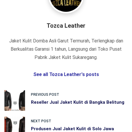
Tozca Leather
Jaket Kulit Domba Asli Garut Termurah, Terlengkap dan
Berkualitas Garansi 1 tahun, Langsung dari Toko Pusat
Pabrik Jaket Kulit Sukaregang.
See all Tozca Leather's posts
PREVIOUS POST
Reseller Jual Jaket Kulit di Bangka Belitung
NEXT POST
Produsen Jual Jaket Kulit di Solo Jawa