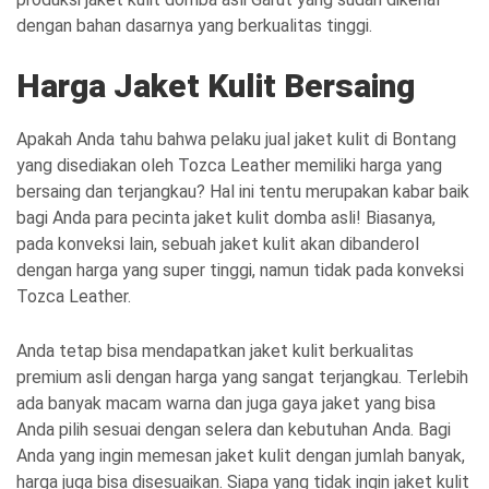
dengan bahan dasarnya yang berkualitas tinggi.
Harga Jaket Kulit Bersaing
Apakah Anda tahu bahwa pelaku jual jaket kulit di Bontang
yang disediakan oleh Tozca Leather memiliki harga yang
bersaing dan terjangkau? Hal ini tentu merupakan kabar baik
bagi Anda para pecinta jaket kulit domba asli! Biasanya,
pada konveksi lain, sebuah jaket kulit akan dibanderol
dengan harga yang super tinggi, namun tidak pada konveksi
Tozca Leather.
Anda tetap bisa mendapatkan jaket kulit berkualitas
premium asli dengan harga yang sangat terjangkau. Terlebih
ada banyak macam warna dan juga gaya jaket yang bisa
Anda pilih sesuai dengan selera dan kebutuhan Anda. Bagi
Anda yang ingin memesan jaket kulit dengan jumlah banyak,
harga juga bisa disesuaikan. Siapa yang tidak ingin jaket kulit