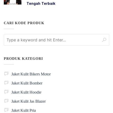
Tengah Terbaik
CARI KODE PRODUK
PRODUK KATEGORI
Jaket Kulit Bikers Motor
Jaket Kulit Bomber
Jaket Kulit Hoodie
Jaket Kulit Jas Blazer
Jaket Kulit Pria