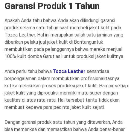
Garansi Produk 1 Tahun
Apakah Anda tahu bahwa Anda akan dilindungi garansi
produk selama satu tahun saat membeli jaket kulit pada
Tozca Leather. Hal ini merupakan salah satu jaminan yang
diberikan pelaku jual jaket kulit di Bontanguntuk
membuktikan pada pelanggannya bahwa mereka menjual
100% kulit domba Garut asli untuk produksi jaket kulitnya.
Anda perlu tahu bahwa
Tozca Leather
senantiasa
berpengalaman dalam membuktikan profesionalitasnya
ketika melakukan proses produksi jaket kulit. Hampir setiap
jaket kulit yang diproduksi memiliki mutu super dengan
kualitas di atas rata-rata. Hal tersebut tentu tidak akan
membuat kecewa para pecinta jaket kulit sejati.
Dengan garansi produk satu tahun yang ditawarkan, Anda
bisa memeriksa dan memastikan bahwa Anda benar-benar