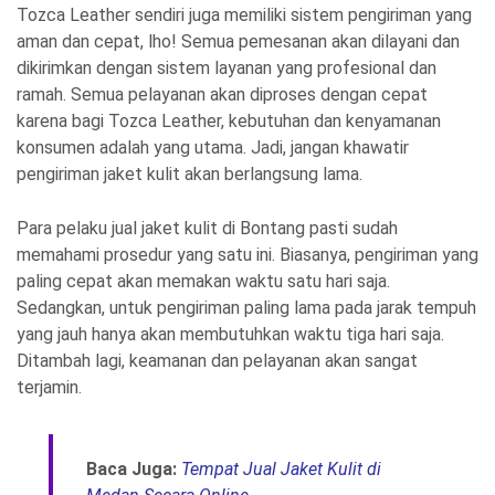
Tozca Leather sendiri juga memiliki sistem pengiriman yang
aman dan cepat, lho! Semua pemesanan akan dilayani dan
dikirimkan dengan sistem layanan yang profesional dan
ramah. Semua pelayanan akan diproses dengan cepat
karena bagi Tozca Leather, kebutuhan dan kenyamanan
konsumen adalah yang utama. Jadi, jangan khawatir
pengiriman jaket kulit akan berlangsung lama.
Para pelaku jual jaket kulit di Bontang pasti sudah
memahami prosedur yang satu ini. Biasanya, pengiriman yang
paling cepat akan memakan waktu satu hari saja.
Sedangkan, untuk pengiriman paling lama pada jarak tempuh
yang jauh hanya akan membutuhkan waktu tiga hari saja.
Ditambah lagi, keamanan dan pelayanan akan sangat
terjamin.
Baca Juga:
Tempat Jual Jaket Kulit di