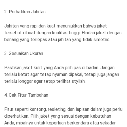
2. Perhatikan Jahitan
Jahitan yang rapi dan kuat menunjukkan bahwa jaket
tersebut dibuat dengan kualitas tinggi. Hindari jaket dengan
benang yang terlepas atau jahitan yang tidak simetris.
3. Sesuaikan Ukuran
Pastikan jaket kulit yang Anda pilih pas di badan. Jangan
terlalu ketat agar tetap nyaman dipakai, tetapi juga jangan
terlalu longgar agar tetap terlihat stylish.
4. Cek Fitur Tambahan
Fitur seperti kantong, resleting, dan lapisan dalam juga perlu
diperhatikan. Pilih jaket yang sesuai dengan kebutuhan
Anda, misalnya untuk keperluan berkendara atau sekadar