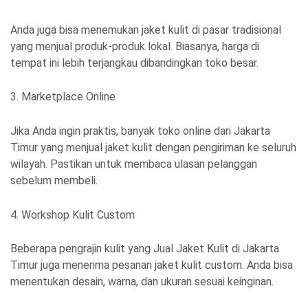
Anda juga bisa menemukan jaket kulit di pasar tradisional
yang menjual produk-produk lokal. Biasanya, harga di
tempat ini lebih terjangkau dibandingkan toko besar.
3. Marketplace Online
Jika Anda ingin praktis, banyak toko online dari Jakarta
Timur yang menjual jaket kulit dengan pengiriman ke seluruh
wilayah. Pastikan untuk membaca ulasan pelanggan
sebelum membeli.
4. Workshop Kulit Custom
Beberapa pengrajin kulit yang Jual Jaket Kulit di Jakarta
Timur juga menerima pesanan jaket kulit custom. Anda bisa
menentukan desain, warna, dan ukuran sesuai keinginan.