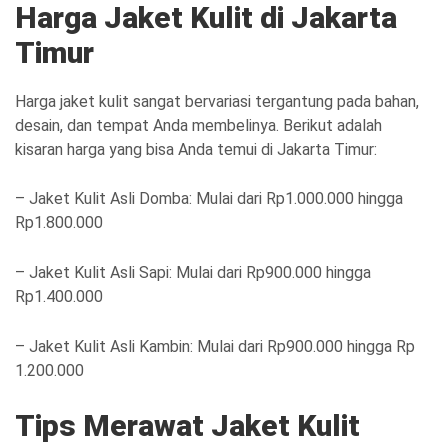
Harga Jaket Kulit di Jakarta
Timur
Harga jaket kulit sangat bervariasi tergantung pada bahan,
desain, dan tempat Anda membelinya. Berikut adalah
kisaran harga yang bisa Anda temui di Jakarta Timur:
– Jaket Kulit Asli Domba: Mulai dari Rp1.000.000 hingga
Rp1.800.000
– Jaket Kulit Asli Sapi: Mulai dari Rp900.000 hingga
Rp1.400.000
– Jaket Kulit Asli Kambin: Mulai dari Rp900.000 hingga Rp
1.200.000
Tips Merawat Jaket Kulit