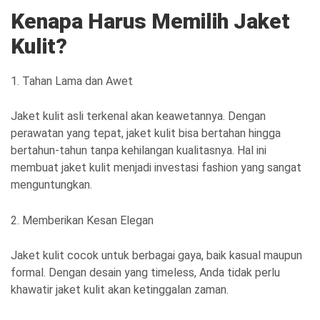
Kenapa Harus Memilih Jaket
Kulit?
1. Tahan Lama dan Awet
Jaket kulit asli terkenal akan keawetannya. Dengan
perawatan yang tepat, jaket kulit bisa bertahan hingga
bertahun-tahun tanpa kehilangan kualitasnya. Hal ini
membuat jaket kulit menjadi investasi fashion yang sangat
menguntungkan.
2. Memberikan Kesan Elegan
Jaket kulit cocok untuk berbagai gaya, baik kasual maupun
formal. Dengan desain yang timeless, Anda tidak perlu
khawatir jaket kulit akan ketinggalan zaman.