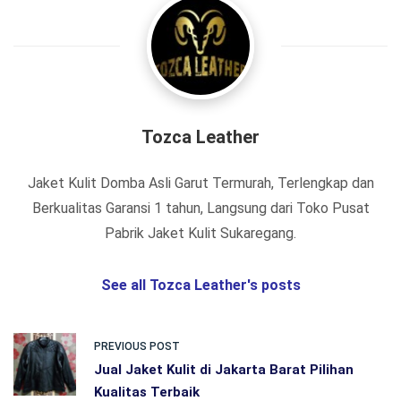
Tozca Leather
Jaket Kulit Domba Asli Garut Termurah, Terlengkap dan
Berkualitas Garansi 1 tahun, Langsung dari Toko Pusat
Pabrik Jaket Kulit Sukaregang.
See all Tozca Leather's posts
PREVIOUS POST
Jual Jaket Kulit di Jakarta Barat Pilihan
Kualitas Terbaik