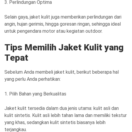
3. Perlindungan Optima
Selain gaya, jaket kulit juga memberikan perlindungan dari
angin, hujan gerimis, hingga goresan ringan, sehingga ideal
untuk pengendara motor atau kegiatan outdoor.
Tips Memilih Jaket Kulit yang
Tepat
Sebelum Anda membeli jaket kulit, berikut beberapa hal
yang perlu Anda perhatikan:
1. Pilih Bahan yang Berkualitas
Jaket kulit tersedia dalam dua jenis utama: kulit asli dan
kulit sintetis. Kulit asli lebih tahan lama dan memiliki tekstur
yang khas, sedangkan kulit sintetis biasanya lebih
terjangkau.