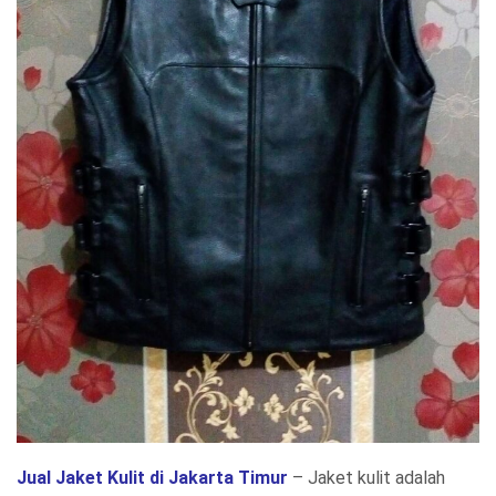
Jual Jaket Kulit di Jakarta Timur
– Jaket kulit adalah