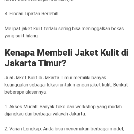
4. Hindari Lipatan Berlebih
Melipat jaket kulit terlalu sering bisa meninggalkan bekas
yang sulit hilang.
Kenapa Membeli Jaket Kulit di
Jakarta Timur?
Jual Jaket Kulit di Jakarta Timur memiliki banyak
keunggulan sebagai lokasi untuk mencari jaket kulit. Berikut
beberapa alasannya:
1. Akses Mudah: Banyak toko dan workshop yang mudah
dijangkau dari berbagai wilayah Jakarta.
2. Varian Lengkap: Anda bisa menemukan berbagai model,