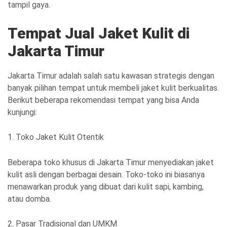
tampil gaya.
Tempat Jual Jaket Kulit di
Jakarta Timur
Jakarta Timur adalah salah satu kawasan strategis dengan
banyak pilihan tempat untuk membeli jaket kulit berkualitas.
Berikut beberapa rekomendasi tempat yang bisa Anda
kunjungi:
1. Toko Jaket Kulit Otentik
Beberapa toko khusus di Jakarta Timur menyediakan jaket
kulit asli dengan berbagai desain. Toko-toko ini biasanya
menawarkan produk yang dibuat dari kulit sapi, kambing,
atau domba.
2. Pasar Tradisional dan UMKM