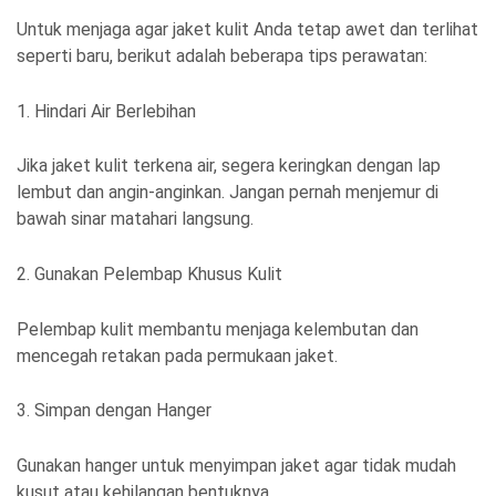
Untuk menjaga agar jaket kulit Anda tetap awet dan terlihat
seperti baru, berikut adalah beberapa tips perawatan:
1. Hindari Air Berlebihan
Jika jaket kulit terkena air, segera keringkan dengan lap
lembut dan angin-anginkan. Jangan pernah menjemur di
bawah sinar matahari langsung.
2. Gunakan Pelembap Khusus Kulit
Pelembap kulit membantu menjaga kelembutan dan
mencegah retakan pada permukaan jaket.
3. Simpan dengan Hanger
Gunakan hanger untuk menyimpan jaket agar tidak mudah
kusut atau kehilangan bentuknya.