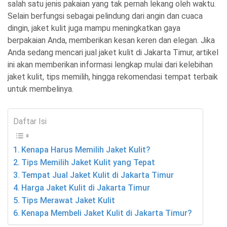
salah satu jenis pakaian yang tak pernah lekang oleh waktu.
Selain berfungsi sebagai pelindung dari angin dan cuaca
dingin, jaket kulit juga mampu meningkatkan gaya
berpakaian Anda, memberikan kesan keren dan elegan. Jika
Anda sedang mencari jual jaket kulit di Jakarta Timur, artikel
ini akan memberikan informasi lengkap mulai dari kelebihan
jaket kulit, tips memilih, hingga rekomendasi tempat terbaik
untuk membelinya.
Daftar Isi
Kenapa Harus Memilih Jaket Kulit?
Tips Memilih Jaket Kulit yang Tepat
Tempat Jual Jaket Kulit di Jakarta Timur
Harga Jaket Kulit di Jakarta Timur
Tips Merawat Jaket Kulit
Kenapa Membeli Jaket Kulit di Jakarta Timur?