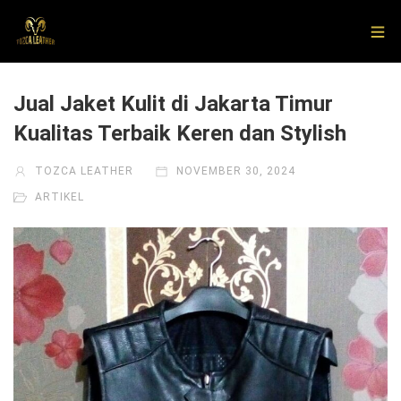
Jual Jaket Kulit di Jakarta Timur
Kualitas Terbaik Keren dan Stylish
TOZCA LEATHER
NOVEMBER 30, 2024
ARTIKEL