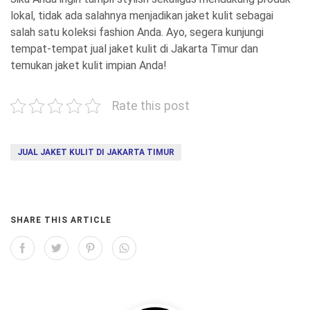
lokal, tidak ada salahnya menjadikan jaket kulit sebagai
salah satu koleksi fashion Anda. Ayo, segera kunjungi
tempat-tempat jual jaket kulit di Jakarta Timur dan
temukan jaket kulit impian Anda!
Rate this post
JUAL JAKET KULIT DI JAKARTA TIMUR
SHARE THIS ARTICLE