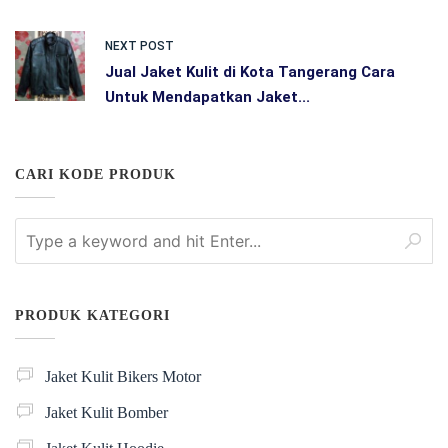
NEXT POST
Jual Jaket Kulit di Kota Tangerang Cara
Untuk Mendapatkan Jaket...
CARI KODE PRODUK
PRODUK KATEGORI
Jaket Kulit Bikers Motor
Jaket Kulit Bomber