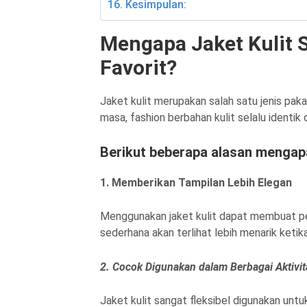
Kesimpulan:
Mengapa Jaket Kulit S
Favorit?
Jaket kulit merupakan salah satu jenis pak
masa, fashion berbahan kulit selalu identi
Berikut beberapa alasan mengapa
1. Memberikan Tampilan Lebih Elegan
Menggunakan jaket kulit dapat membuat pen
sederhana akan terlihat lebih menarik ketik
2. Cocok Digunakan dalam Berbagai Aktivit
Jaket kulit sangat fleksibel digunakan untu