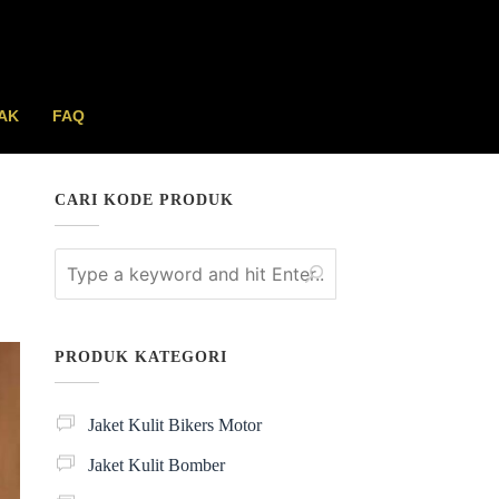
AK
FAQ
CARI KODE PRODUK
PRODUK KATEGORI
Jaket Kulit Bikers Motor
Jaket Kulit Bomber