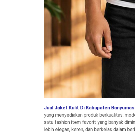
Jual Jaket Kulit Di Kabupaten Banyuma
yang menyediakan produk berkualitas, model
satu fashion item favorit yang banyak dim
lebih elegan, keren, dan berkelas dalam berb