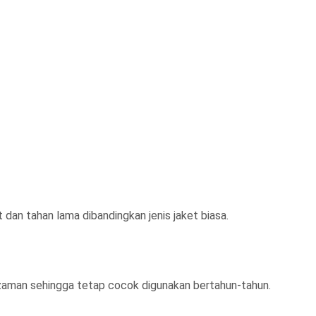
t dan tahan lama dibandingkan jenis jaket biasa.
 zaman sehingga tetap cocok digunakan bertahun-tahun.