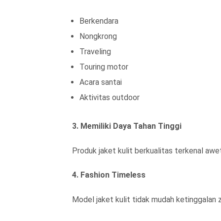
Berkendara
Nongkrong
Traveling
Touring motor
Acara santai
Aktivitas outdoor
3. Memiliki Daya Tahan Tinggi
Produk jaket kulit berkualitas terkenal awe
4. Fashion Timeless
Model jaket kulit tidak mudah ketinggalan