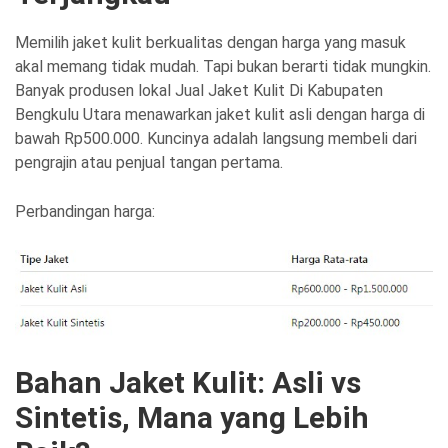
Memilih jaket kulit berkualitas dengan harga yang masuk
akal memang tidak mudah. Tapi bukan berarti tidak mungkin.
Banyak produsen lokal Jual Jaket Kulit Di Kabupaten
Bengkulu Utara menawarkan jaket kulit asli dengan harga di
bawah Rp500.000. Kuncinya adalah langsung membeli dari
pengrajin atau penjual tangan pertama.
Perbandingan harga:
Bahan Jaket Kulit: Asli vs
Sintetis, Mana yang Lebih