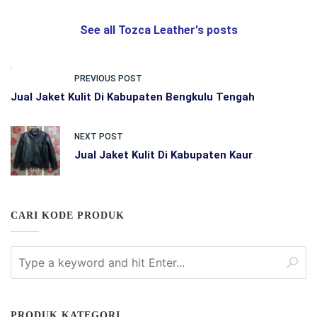
See all Tozca Leather's posts
PREVIOUS POST
Jual Jaket Kulit Di Kabupaten Bengkulu Tengah
NEXT POST
Jual Jaket Kulit Di Kabupaten Kaur
CARI KODE PRODUK
PRODUK KATEGORI