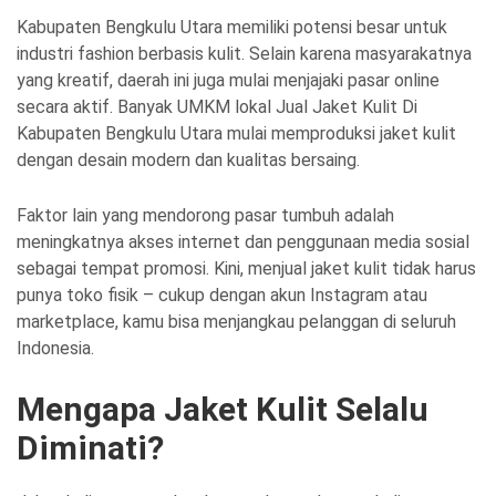
Kabupaten Bengkulu Utara memiliki potensi besar untuk
industri fashion berbasis kulit. Selain karena masyarakatnya
yang kreatif, daerah ini juga mulai menjajaki pasar online
secara aktif. Banyak UMKM lokal Jual Jaket Kulit Di
Kabupaten Bengkulu Utara mulai memproduksi jaket kulit
dengan desain modern dan kualitas bersaing.
Faktor lain yang mendorong pasar tumbuh adalah
meningkatnya akses internet dan penggunaan media sosial
sebagai tempat promosi. Kini, menjual jaket kulit tidak harus
punya toko fisik – cukup dengan akun Instagram atau
marketplace, kamu bisa menjangkau pelanggan di seluruh
Indonesia.
Mengapa Jaket Kulit Selalu
Diminati?