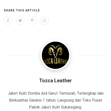
SHARE THIS ARTICLE
Tozca Leather
Jaket Kulit Domba Asli Garut Termurah, Terlengkap dan
Berkualitas Garansi 1 tahun, Langsung dari Toko Pusat
Pabrik Jaket Kulit Sukaregang.