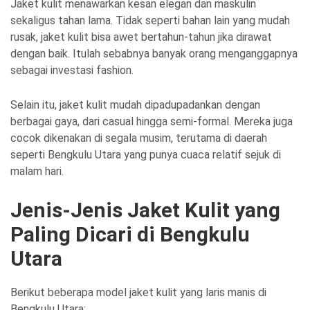
Jaket kulit menawarkan kesan elegan dan maskulin
sekaligus tahan lama. Tidak seperti bahan lain yang mudah
rusak, jaket kulit bisa awet bertahun-tahun jika dirawat
dengan baik. Itulah sebabnya banyak orang menganggapnya
sebagai investasi fashion.
Selain itu, jaket kulit mudah dipadupadankan dengan
berbagai gaya, dari casual hingga semi-formal. Mereka juga
cocok dikenakan di segala musim, terutama di daerah
seperti Bengkulu Utara yang punya cuaca relatif sejuk di
malam hari.
Jenis-Jenis Jaket Kulit yang
Paling Dicari di Bengkulu
Utara
Berikut beberapa model jaket kulit yang laris manis di
Bengkulu Utara: