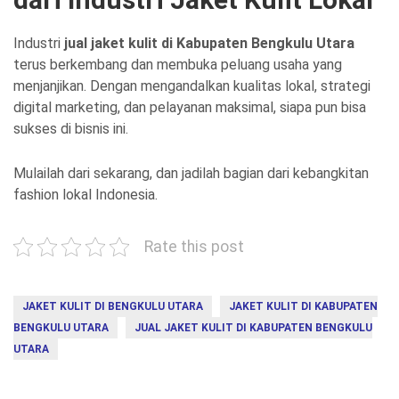
Industri
jual jaket kulit di Kabupaten Bengkulu Utara
terus berkembang dan membuka peluang usaha yang
menjanjikan. Dengan mengandalkan kualitas lokal, strategi
digital marketing, dan pelayanan maksimal, siapa pun bisa
sukses di bisnis ini.
Mulailah dari sekarang, dan jadilah bagian dari kebangkitan
fashion lokal Indonesia.
Rate this post
JAKET KULIT DI BENGKULU UTARA
JAKET KULIT DI KABUPATEN
BENGKULU UTARA
JUAL JAKET KULIT DI KABUPATEN BENGKULU
UTARA