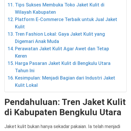
Tips Sukses Membuka Toko Jaket Kulit di
Wilayah Kabupaten
Platform E-Commerce Terbaik untuk Jual Jaket
Kulit
Tren Fashion Lokal: Gaya Jaket Kulit yang
Digemari Anak Muda
Perawatan Jaket Kulit Agar Awet dan Tetap
Keren
Harga Pasaran Jaket Kulit di Bengkulu Utara
Tahun Ini
Kesimpulan: Menjadi Bagian dari Industri Jaket
Kulit Lokal
Pendahuluan: Tren Jaket Kulit
di Kabupaten Bengkulu Utara
Jaket kulit bukan hanya sekadar pakaian. Ia telah menjadi