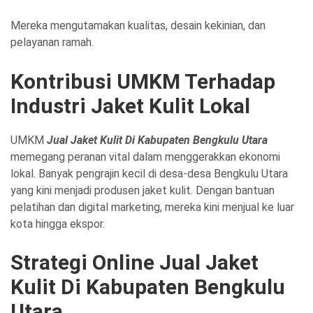
Mereka mengutamakan kualitas, desain kekinian, dan
pelayanan ramah.
Kontribusi UMKM Terhadap
Industri Jaket Kulit Lokal
UMKM
Jual Jaket Kulit Di Kabupaten Bengkulu Utara
memegang peranan vital dalam menggerakkan ekonomi
lokal. Banyak pengrajin kecil di desa-desa Bengkulu Utara
yang kini menjadi produsen jaket kulit. Dengan bantuan
pelatihan dan digital marketing, mereka kini menjual ke luar
kota hingga ekspor.
Strategi Online Jual Jaket
Kulit Di Kabupaten Bengkulu
Utara