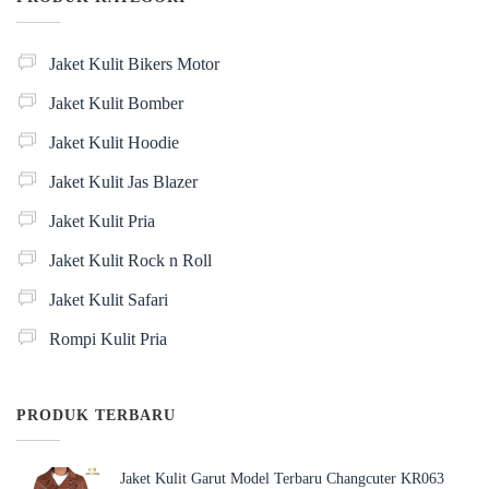
Jaket Kulit Bikers Motor
Jaket Kulit Bomber
Jaket Kulit Hoodie
Jaket Kulit Jas Blazer
Jaket Kulit Pria
Jaket Kulit Rock n Roll
Jaket Kulit Safari
Rompi Kulit Pria
PRODUK TERBARU
Jaket Kulit Garut Model Terbaru Changcuter KR063