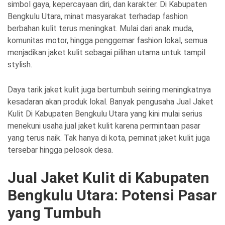
simbol gaya, kepercayaan diri, dan karakter. Di Kabupaten
Bengkulu Utara, minat masyarakat terhadap fashion
berbahan kulit terus meningkat. Mulai dari anak muda,
komunitas motor, hingga penggemar fashion lokal, semua
menjadikan jaket kulit sebagai pilihan utama untuk tampil
stylish.
Daya tarik jaket kulit juga bertumbuh seiring meningkatnya
kesadaran akan produk lokal. Banyak pengusaha Jual Jaket
Kulit Di Kabupaten Bengkulu Utara yang kini mulai serius
menekuni usaha jual jaket kulit karena permintaan pasar
yang terus naik. Tak hanya di kota, peminat jaket kulit juga
tersebar hingga pelosok desa.
Jual Jaket Kulit di Kabupaten
Bengkulu Utara: Potensi Pasar
yang Tumbuh