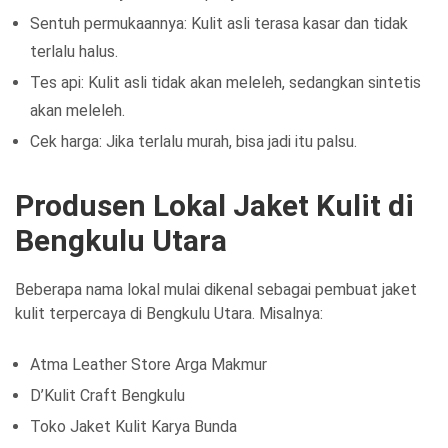
Sentuh permukaannya: Kulit asli terasa kasar dan tidak
terlalu halus.
Tes api: Kulit asli tidak akan meleleh, sedangkan sintetis
akan meleleh.
Cek harga: Jika terlalu murah, bisa jadi itu palsu.
Produsen Lokal Jaket Kulit di
Bengkulu Utara
Beberapa nama lokal mulai dikenal sebagai pembuat jaket
kulit terpercaya di Bengkulu Utara. Misalnya:
Atma Leather Store Arga Makmur
D’Kulit Craft Bengkulu
Toko Jaket Kulit Karya Bunda