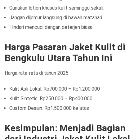
Gunakan lotion khusus kulit seminggu sekali.
Jangan dijemur langsung di bawah matahari.
Hindari mencuci dengan deterjen biasa.
Harga Pasaran Jaket Kulit di
Bengkulu Utara Tahun Ini
Harga rata-rata di tahun 2025:
Kulit Asli Lokal: Rp700.000 – Rp1.200.000
Kulit Sintetis: Rp250.000 – Rp400.000
Custom Desain: Rp1.500.000 ke atas
Kesimpulan: Menjadi Bagian
dari Industri Jaket Kulit Lokal