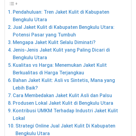
Pendahuluan: Tren Jaket Kulit di Kabupaten
Bengkulu Utara
Jual Jaket Kulit di Kabupaten Bengkulu Utara:
Potensi Pasar yang Tumbuh
Mengapa Jaket Kulit Selalu Diminati?
Jenis-Jenis Jaket Kulit yang Paling Dicari di
Bengkulu Utara
Kualitas vs Harga: Menemukan Jaket Kulit
Berkualitas di Harga Terjangkau
Bahan Jaket Kulit: Asli vs Sintetis, Mana yang
Lebih Baik?
Cara Membedakan Jaket Kulit Asli dan Palsu
Produsen Lokal Jaket Kulit di Bengkulu Utara
Kontribusi UMKM Terhadap Industri Jaket Kulit
Lokal
Strategi Online Jual Jaket Kulit Di Kabupaten
Bengkulu Utara