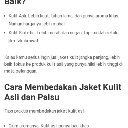
Baik?
Kulit Asli: Lebih kuat, tahan lama, dan punya aroma khas.
Namun harganya lebih mahal.
Kulit Sintetis: Lebih murah dan ringan, tapi mudah retak
jika tak dirawat.
Kalau kamu serius ingin jual jaket kulit jangka panjang, lebih
baik fokus ke produk kulit asli yang punya nilai lebih tinggi di
mata pelanggan.
Cara Membedakan Jaket Kulit
Asli dan Palsu
Tips praktis membedakan jaket kulit asli:
Cium aromanya: Kulit asli punya bau khas.