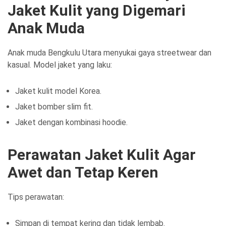
Jaket Kulit yang Digemari
Anak Muda
Anak muda Bengkulu Utara menyukai gaya streetwear dan
kasual. Model jaket yang laku:
Jaket kulit model Korea.
Jaket bomber slim fit.
Jaket dengan kombinasi hoodie.
Perawatan Jaket Kulit Agar
Awet dan Tetap Keren
Tips perawatan:
Simpan di tempat kering dan tidak lembab.