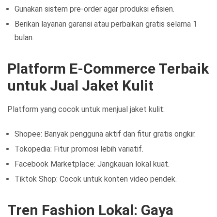
Gunakan sistem pre-order agar produksi efisien.
Berikan layanan garansi atau perbaikan gratis selama 1
bulan.
Platform E-Commerce Terbaik
untuk Jual Jaket Kulit
Platform yang cocok untuk menjual jaket kulit:
Shopee: Banyak pengguna aktif dan fitur gratis ongkir.
Tokopedia: Fitur promosi lebih variatif.
Facebook Marketplace: Jangkauan lokal kuat.
Tiktok Shop: Cocok untuk konten video pendek.
Tren Fashion Lokal: Gaya