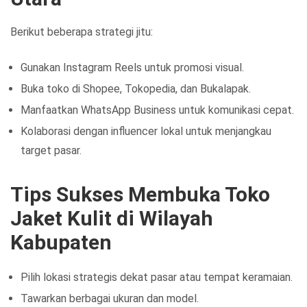
Berikut beberapa strategi jitu:
Gunakan Instagram Reels untuk promosi visual.
Buka toko di Shopee, Tokopedia, dan Bukalapak.
Manfaatkan WhatsApp Business untuk komunikasi cepat.
Kolaborasi dengan influencer lokal untuk menjangkau
target pasar.
Tips Sukses Membuka Toko
Jaket Kulit di Wilayah
Kabupaten
Pilih lokasi strategis dekat pasar atau tempat keramaian.
Tawarkan berbagai ukuran dan model.