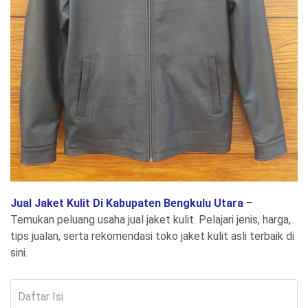
Jual Jaket Kulit Di Kabupaten Bengkulu Utara
–
Temukan peluang usaha jual jaket kulit. Pelajari jenis, harga,
tips jualan, serta rekomendasi toko jaket kulit asli terbaik di
sini.
Daftar Isi