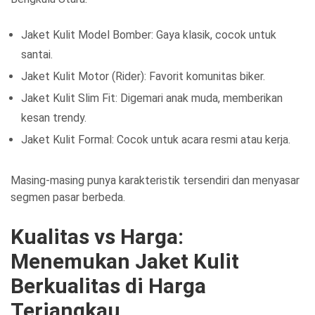
Jaket Kulit Model Bomber: Gaya klasik, cocok untuk
santai.
Jaket Kulit Motor (Rider): Favorit komunitas biker.
Jaket Kulit Slim Fit: Digemari anak muda, memberikan
kesan trendy.
Jaket Kulit Formal: Cocok untuk acara resmi atau kerja.
Masing-masing punya karakteristik tersendiri dan menyasar
segmen pasar berbeda.
Kualitas vs Harga:
Menemukan Jaket Kulit
Berkualitas di Harga
Terjangkau