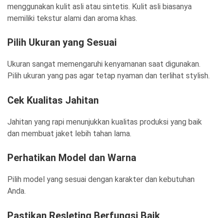
menggunakan kulit asli atau sintetis. Kulit asli biasanya
memiliki tekstur alami dan aroma khas.
Pilih Ukuran yang Sesuai
Ukuran sangat memengaruhi kenyamanan saat digunakan.
Pilih ukuran yang pas agar tetap nyaman dan terlihat stylish.
Cek Kualitas Jahitan
Jahitan yang rapi menunjukkan kualitas produksi yang baik
dan membuat jaket lebih tahan lama.
Perhatikan Model dan Warna
Pilih model yang sesuai dengan karakter dan kebutuhan
Anda.
Pastikan Resleting Berfungsi Baik