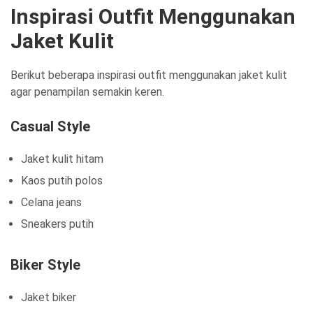
Inspirasi Outfit Menggunakan
Jaket Kulit
Berikut beberapa inspirasi outfit menggunakan jaket kulit
agar penampilan semakin keren.
Casual Style
Jaket kulit hitam
Kaos putih polos
Celana jeans
Sneakers putih
Biker Style
Jaket biker