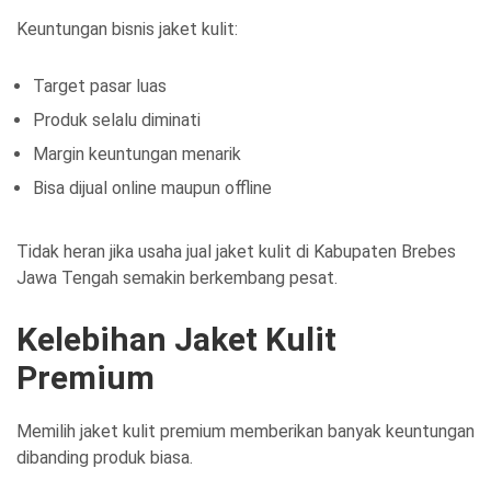
Keuntungan bisnis jaket kulit:
Target pasar luas
Produk selalu diminati
Margin keuntungan menarik
Bisa dijual online maupun offline
Tidak heran jika usaha jual jaket kulit di Kabupaten Brebes
Jawa Tengah semakin berkembang pesat.
Kelebihan Jaket Kulit
Premium
Memilih jaket kulit premium memberikan banyak keuntungan
dibanding produk biasa.