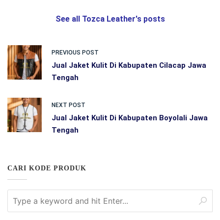
See all Tozca Leather's posts
PREVIOUS POST
Jual Jaket Kulit Di Kabupaten Cilacap Jawa
Tengah
NEXT POST
Jual Jaket Kulit Di Kabupaten Boyolali Jawa
Tengah
CARI KODE PRODUK