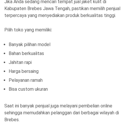
Jika Anda sedang mencari tempat jual jaket kulit di
Kabupaten Brebes Jawa Tengah, pastikan memilih penjual
terpercaya yang menyediakan produk berkualitas tinggi.
Pilih toko yang memiliki:
Banyak pilihan model
Bahan berkualitas
Jahitan rapi
Harga bersaing
Pelayanan ramah
Bisa custom ukuran
Saat ini banyak penjual juga melayani pembelian online
sehingga memudahkan pelanggan dari berbagai wilayah di
Brebes.