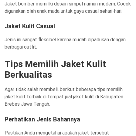
Jaket bomber memiliki desain simpel namun modern. Cocok
digunakan oleh anak muda untuk gaya casual sehari-hari.
Jaket Kulit Casual
Jenis ini sangat fleksibel karena mudah dipadukan dengan
berbagai outfit.
Tips Memilih Jaket Kulit
Berkualitas
Agar tidak salah membeli, berikut beberapa tips memilih
jaket kulit terbaik di tempat jual jaket kulit di Kabupaten
Brebes Jawa Tengah.
Perhatikan Jenis Bahannya
Pastikan Anda mengetahui apakah jaket tersebut