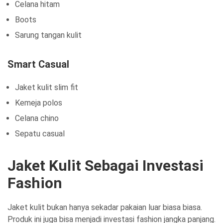
Celana hitam
Boots
Sarung tangan kulit
Smart Casual
Jaket kulit slim fit
Kemeja polos
Celana chino
Sepatu casual
Jaket Kulit Sebagai Investasi
Fashion
Jaket kulit bukan hanya sekadar pakaian luar biasa biasa.
Produk ini juga bisa menjadi investasi fashion jangka panjang.