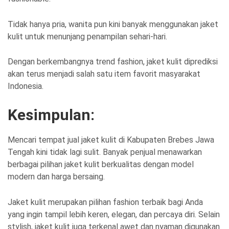
Tidak hanya pria, wanita pun kini banyak menggunakan jaket
kulit untuk menunjang penampilan sehari-hari.
Dengan berkembangnya trend fashion, jaket kulit diprediksi
akan terus menjadi salah satu item favorit masyarakat
Indonesia.
Kesimpulan:
Mencari tempat jual jaket kulit di Kabupaten Brebes Jawa
Tengah kini tidak lagi sulit. Banyak penjual menawarkan
berbagai pilihan jaket kulit berkualitas dengan model
modern dan harga bersaing.
Jaket kulit merupakan pilihan fashion terbaik bagi Anda
yang ingin tampil lebih keren, elegan, dan percaya diri. Selain
stylish, jaket kulit juga terkenal awet dan nyaman digunakan