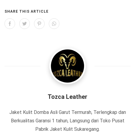
SHARE THIS ARTICLE
Tozca Leather
Jaket Kulit Domba Asli Garut Termurah, Terlengkap dan
Berkualitas Garansi 1 tahun, Langsung dari Toko Pusat
Pabrik Jaket Kulit Sukaregang.