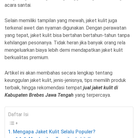
acara santai.
Selain memiliki tampilan yang mewah, jaket kulit juga
terkenal awet dan nyaman digunakan. Dengan perawatan
yang tepat, jaket kulit bisa bertahan bertahun-tahun tanpa
kehilangan pesonanya. Tidak heran jika banyak orang rela
mengeluarkan biaya lebih demi mendapatkan jaket kulit
berkualitas premium.
Artikel ini akan membahas secara lengkap tentang
keunggulan jaket kulit, jenis-jenisnya, tips memilih produk
terbaik, hingga rekomendasi tempat
jual jaket kulit di
Kabupaten Brebes Jawa Tengah
yang terpercaya.
Daftar Isi
Mengapa Jaket Kulit Selalu Populer?