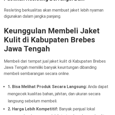
Resleting berkualitas akan membuat jaket lebih nyaman
digunakan dalam jangka panjang.
Keunggulan Membeli Jaket
Kulit di Kabupaten Brebes
Jawa Tengah
Membeli dari tempat jual jaket kulit di Kabupaten Brebes
Jawa Tengah memiliki banyak keuntungan dibanding
membeli sembarangan secara online.
1. Bisa Melihat Produk Secara Langsung:
Anda dapat
mengecek kualitas bahan, jahitan, dan ukuran secara
langsung sebelum membeli.
2. Harga Lebih Kompetitif:
Banyak penjual lokal