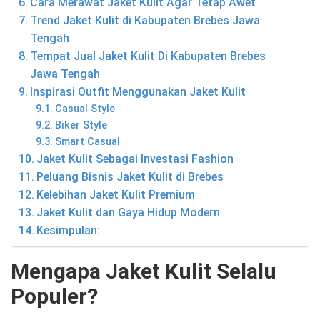
Cara Merawat Jaket Kulit Agar Tetap Awet
Trend Jaket Kulit di Kabupaten Brebes Jawa
Tengah
Tempat Jual Jaket Kulit Di Kabupaten Brebes
Jawa Tengah
Inspirasi Outfit Menggunakan Jaket Kulit
Casual Style
Biker Style
Smart Casual
Jaket Kulit Sebagai Investasi Fashion
Peluang Bisnis Jaket Kulit di Brebes
Kelebihan Jaket Kulit Premium
Jaket Kulit dan Gaya Hidup Modern
Kesimpulan:
Mengapa Jaket Kulit Selalu
Populer?