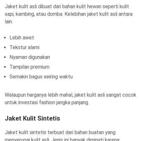
Jaket kulit asli dibuat dari bahan kulit hewan seperti kulit
sapi, kambing, atau domba. Kelebihan jaket kulit asli antara
lain:
Lebih awet
Tekstur alami
Nyaman digunakan
Tampilan premium
Semakin bagus seiring waktu
Walaupun harganya lebih mahal, jaket kulit asli sangat cocok
untuk investasi fashion jangka panjang.
Jaket Kulit Sintetis
Jaket kulit sintetis terbuat dari bahan buatan yang
menyerupai kulit asli. Jenis ini banyak diminati karena: