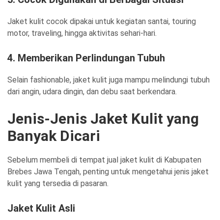
Jaket kulit cocok dipakai untuk kegiatan santai, touring
motor, traveling, hingga aktivitas sehari-hari.
4. Memberikan Perlindungan Tubuh
Selain fashionable, jaket kulit juga mampu melindungi tubuh
dari angin, udara dingin, dan debu saat berkendara.
Jenis-Jenis Jaket Kulit yang
Banyak Dicari
Sebelum membeli di tempat jual jaket kulit di Kabupaten
Brebes Jawa Tengah, penting untuk mengetahui jenis jaket
kulit yang tersedia di pasaran.
Jaket Kulit Asli