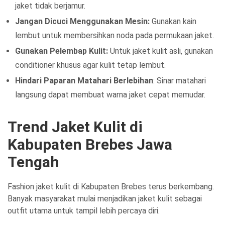
jaket tidak berjamur.
Jangan Dicuci Menggunakan Mesin:
Gunakan kain
lembut untuk membersihkan noda pada permukaan jaket.
Gunakan Pelembap Kulit:
Untuk jaket kulit asli, gunakan
conditioner khusus agar kulit tetap lembut.
Hindari Paparan Matahari Berlebihan
: Sinar matahari
langsung dapat membuat warna jaket cepat memudar.
Trend Jaket Kulit di
Kabupaten Brebes Jawa
Tengah
Fashion jaket kulit di Kabupaten Brebes terus berkembang.
Banyak masyarakat mulai menjadikan jaket kulit sebagai
outfit utama untuk tampil lebih percaya diri.