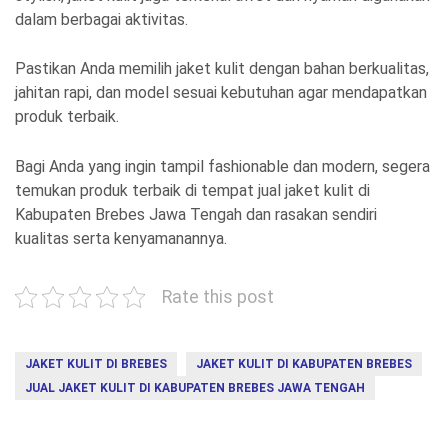
dalam berbagai aktivitas.
Pastikan Anda memilih jaket kulit dengan bahan berkualitas,
jahitan rapi, dan model sesuai kebutuhan agar mendapatkan
produk terbaik.
Bagi Anda yang ingin tampil fashionable dan modern, segera
temukan produk terbaik di tempat jual jaket kulit di
Kabupaten Brebes Jawa Tengah dan rasakan sendiri
kualitas serta kenyamanannya.
Rate this post
JAKET KULIT DI BREBES
JAKET KULIT DI KABUPATEN BREBES
JUAL JAKET KULIT DI KABUPATEN BREBES JAWA TENGAH