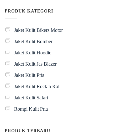
PRODUK KATEGORI
Jaket Kulit Bikers Motor
Jaket Kulit Bomber
Jaket Kulit Hoodie
Jaket Kulit Jas Blazer
Jaket Kulit Pria
Jaket Kulit Rock n Roll
Jaket Kulit Safari
Rompi Kulit Pria
PRODUK TERBARU