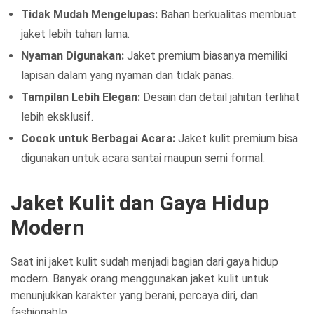
Tidak Mudah Mengelupas:
Bahan berkualitas membuat
jaket lebih tahan lama.
Nyaman Digunakan:
Jaket premium biasanya memiliki
lapisan dalam yang nyaman dan tidak panas.
Tampilan Lebih Elegan:
Desain dan detail jahitan terlihat
lebih eksklusif.
Cocok untuk Berbagai Acara:
Jaket kulit premium bisa
digunakan untuk acara santai maupun semi formal.
Jaket Kulit dan Gaya Hidup
Modern
Saat ini jaket kulit sudah menjadi bagian dari gaya hidup
modern. Banyak orang menggunakan jaket kulit untuk
menunjukkan karakter yang berani, percaya diri, dan
fashionable.