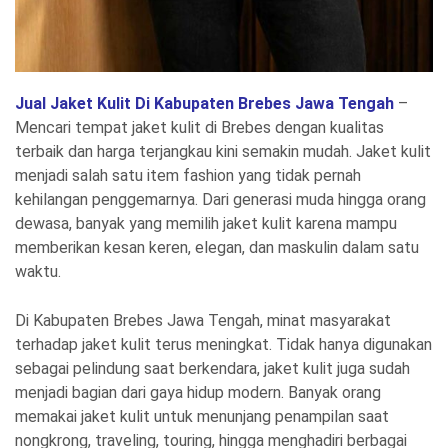
Jual Jaket Kulit Di Kabupaten Brebes Jawa Tengah
–
Mencari tempat jaket kulit di Brebes dengan kualitas
terbaik dan harga terjangkau kini semakin mudah. Jaket kulit
menjadi salah satu item fashion yang tidak pernah
kehilangan penggemarnya. Dari generasi muda hingga orang
dewasa, banyak yang memilih jaket kulit karena mampu
memberikan kesan keren, elegan, dan maskulin dalam satu
waktu.
Di Kabupaten Brebes Jawa Tengah, minat masyarakat
terhadap jaket kulit terus meningkat. Tidak hanya digunakan
sebagai pelindung saat berkendara, jaket kulit juga sudah
menjadi bagian dari gaya hidup modern. Banyak orang
memakai jaket kulit untuk menunjang penampilan saat
nongkrong, traveling, touring, hingga menghadiri berbagai