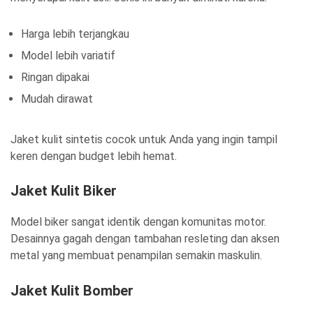
Harga lebih terjangkau
Model lebih variatif
Ringan dipakai
Mudah dirawat
Jaket kulit sintetis cocok untuk Anda yang ingin tampil
keren dengan budget lebih hemat.
Jaket Kulit Biker
Model biker sangat identik dengan komunitas motor.
Desainnya gagah dengan tambahan resleting dan aksen
metal yang membuat penampilan semakin maskulin.
Jaket Kulit Bomber