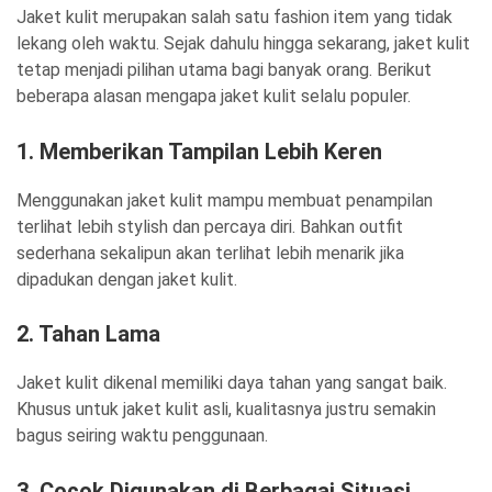
Jaket kulit merupakan salah satu fashion item yang tidak
lekang oleh waktu. Sejak dahulu hingga sekarang, jaket kulit
tetap menjadi pilihan utama bagi banyak orang. Berikut
beberapa alasan mengapa jaket kulit selalu populer.
1. Memberikan Tampilan Lebih Keren
Menggunakan jaket kulit mampu membuat penampilan
terlihat lebih stylish dan percaya diri. Bahkan outfit
sederhana sekalipun akan terlihat lebih menarik jika
dipadukan dengan jaket kulit.
2. Tahan Lama
Jaket kulit dikenal memiliki daya tahan yang sangat baik.
Khusus untuk jaket kulit asli, kualitasnya justru semakin
bagus seiring waktu penggunaan.
3. Cocok Digunakan di Berbagai Situasi