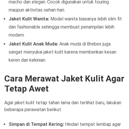
macho dan elegan. Cocok digunakan untuk touring
maupun aktivitas sehari-hari.
Jaket Kulit Wanita:
Model wanita biasanya lebih slim fit
dan fashionable sehingga membuat penampilan lebih
modern.
Jaket Kulit Anak Muda:
Anak muda di Brebes juga
sangat menyukai jaket kulit karena memberikan kesan
keren dan kekinian.
Cara Merawat Jaket Kulit Agar
Tetap Awet
Agar jaket kulit tetap tahan lama dan terlihat baru, lakukan
beberapa perawatan berikut.
Simpan di Tempat Kering:
Hindari tempat lembap agar