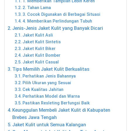
1. Memberikan Tampilan Lebih Keren
2. Tahan Lama
3. Cocok Digunakan di Berbagai Situasi
4. Memberikan Perlindungan Tubuh
Jenis-Jenis Jaket Kulit yang Banyak Dicari
Jaket Kulit Asli
Jaket Kulit Sintetis
Jaket Kulit Biker
Jaket Kulit Bomber
Jaket Kulit Casual
Tips Memilih Jaket Kulit Berkualitas
Perhatikan Jenis Bahannya
Pilih Ukuran yang Sesuai
Cek Kualitas Jahitan
Perhatikan Model dan Warna
Pastikan Resleting Berfungsi Baik
Keunggulan Membeli Jaket Kulit di Kabupaten
Brebes Jawa Tengah
Jaket Kulit untuk Semua Kalangan