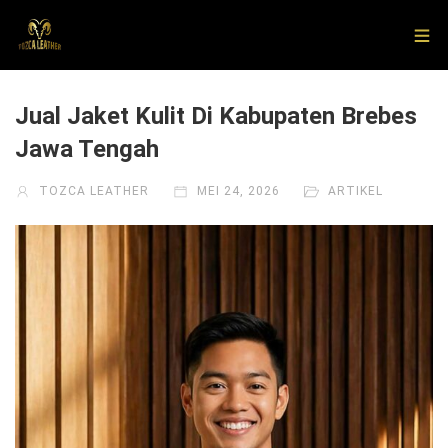
Jual Jaket Kulit Di Kabupaten Brebes
Jawa Tengah
TOZCA LEATHER
MEI 24, 2026
ARTIKEL