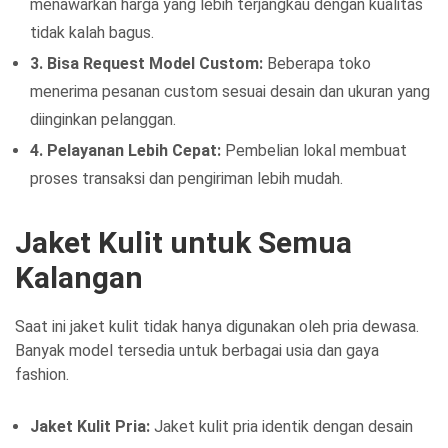
menawarkan harga yang lebih terjangkau dengan kualitas
tidak kalah bagus.
3. Bisa Request Model Custom:
Beberapa toko
menerima pesanan custom sesuai desain dan ukuran yang
diinginkan pelanggan.
4. Pelayanan Lebih Cepat:
Pembelian lokal membuat
proses transaksi dan pengiriman lebih mudah.
Jaket Kulit untuk Semua
Kalangan
Saat ini jaket kulit tidak hanya digunakan oleh pria dewasa.
Banyak model tersedia untuk berbagai usia dan gaya
fashion.
Jaket Kulit Pria:
Jaket kulit pria identik dengan desain