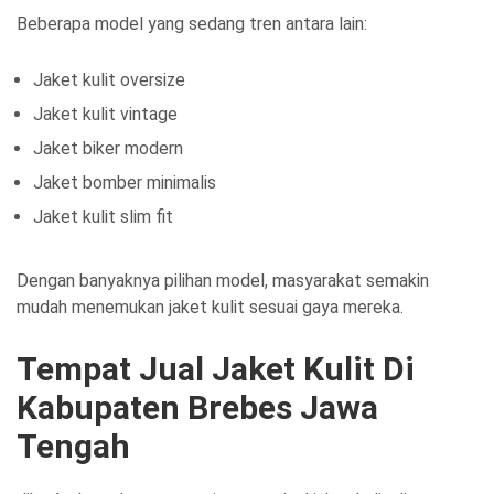
Beberapa model yang sedang tren antara lain:
Jaket kulit oversize
Jaket kulit vintage
Jaket biker modern
Jaket bomber minimalis
Jaket kulit slim fit
Dengan banyaknya pilihan model, masyarakat semakin
mudah menemukan jaket kulit sesuai gaya mereka.
Tempat Jual Jaket Kulit Di
Kabupaten Brebes Jawa
Tengah