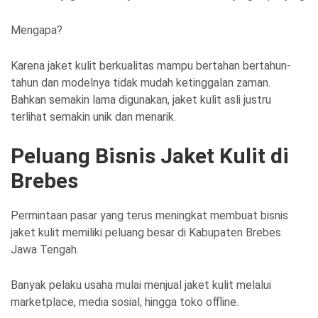
Mengapa?
Karena jaket kulit berkualitas mampu bertahan bertahun-
tahun dan modelnya tidak mudah ketinggalan zaman.
Bahkan semakin lama digunakan, jaket kulit asli justru
terlihat semakin unik dan menarik.
Peluang Bisnis Jaket Kulit di
Brebes
Permintaan pasar yang terus meningkat membuat bisnis
jaket kulit memiliki peluang besar di Kabupaten Brebes
Jawa Tengah.
Banyak pelaku usaha mulai menjual jaket kulit melalui
marketplace, media sosial, hingga toko offline.