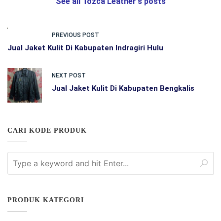
See all Tozca Leather's posts
PREVIOUS POST
Jual Jaket Kulit Di Kabupaten Indragiri Hulu
NEXT POST
Jual Jaket Kulit Di Kabupaten Bengkalis
CARI KODE PRODUK
PRODUK KATEGORI