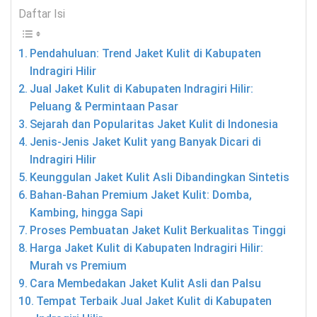
Daftar Isi
Pendahuluan: Trend Jaket Kulit di Kabupaten
Indragiri Hilir
Jual Jaket Kulit di Kabupaten Indragiri Hilir:
Peluang & Permintaan Pasar
Sejarah dan Popularitas Jaket Kulit di Indonesia
Jenis-Jenis Jaket Kulit yang Banyak Dicari di
Indragiri Hilir
Keunggulan Jaket Kulit Asli Dibandingkan Sintetis
Bahan-Bahan Premium Jaket Kulit: Domba,
Kambing, hingga Sapi
Proses Pembuatan Jaket Kulit Berkualitas Tinggi
Harga Jaket Kulit di Kabupaten Indragiri Hilir:
Murah vs Premium
Cara Membedakan Jaket Kulit Asli dan Palsu
Tempat Terbaik Jual Jaket Kulit di Kabupaten