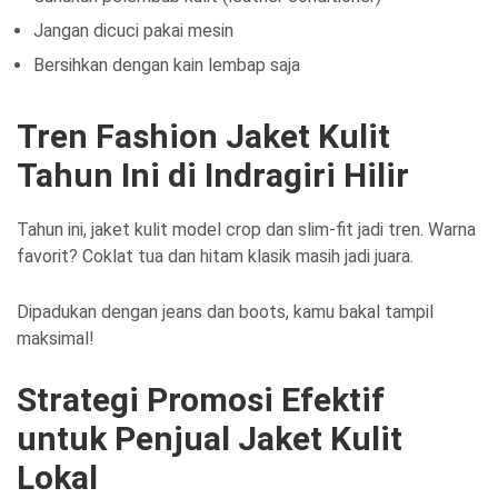
Jangan dicuci pakai mesin
Bersihkan dengan kain lembap saja
Tren Fashion Jaket Kulit
Tahun Ini di Indragiri Hilir
Tahun ini, jaket kulit model crop dan slim-fit jadi tren. Warna
favorit? Coklat tua dan hitam klasik masih jadi juara.
Dipadukan dengan jeans dan boots, kamu bakal tampil
maksimal!
Strategi Promosi Efektif
untuk Penjual Jaket Kulit
Lokal