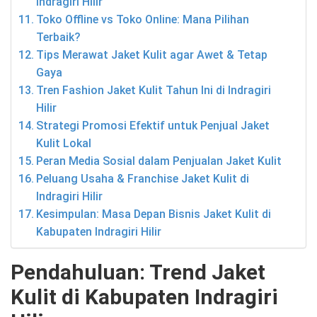
Indragiri Hilir
Toko Offline vs Toko Online: Mana Pilihan
Terbaik?
Tips Merawat Jaket Kulit agar Awet & Tetap
Gaya
Tren Fashion Jaket Kulit Tahun Ini di Indragiri
Hilir
Strategi Promosi Efektif untuk Penjual Jaket
Kulit Lokal
Peran Media Sosial dalam Penjualan Jaket Kulit
Peluang Usaha & Franchise Jaket Kulit di
Indragiri Hilir
Kesimpulan: Masa Depan Bisnis Jaket Kulit di
Kabupaten Indragiri Hilir
Pendahuluan: Trend Jaket
Kulit di Kabupaten Indragiri