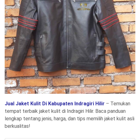
Jual Jaket Kulit Di Kabupaten Indragiri Hilir
– Temukan
tempat terbaik jaket kulit di Indragiri Hilir. Baca panduan
lengkap tentang jenis, harga, dan tips memilih jaket kulit asli
berkualitas!