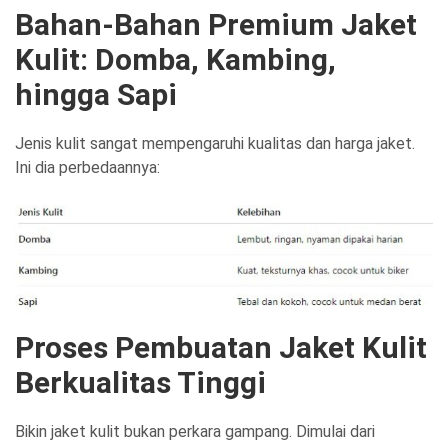
Bahan-Bahan Premium Jaket
Kulit: Domba, Kambing,
hingga Sapi
Jenis kulit sangat mempengaruhi kualitas dan harga jaket.
Ini dia perbedaannya:
Proses Pembuatan Jaket Kulit
Berkualitas Tinggi
Bikin jaket kulit bukan perkara gampang. Dimulai dari