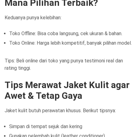
Mana Pilihan Terbaik?
Keduanya punya kelebihan:
Toko Offline: Bisa coba langsung, cek ukuran & bahan.
Toko Online: Harga lebih kompetitif, banyak pilihan model.
Tips: Beli online dari toko yang punya testimoni real dan
rating tinggi.
Tips Merawat Jaket Kulit agar
Awet & Tetap Gaya
Jaket kulit butuh perawatan khusus. Berikut tipsnya:
Simpan di tempat sejuk dan kering
Gunakan pelembab kulit (leather conditioner)