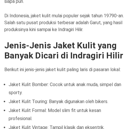
siapa pun.
Di Indonesia, jaket kulit mulai populer sejak tahun 19790-an.
Salah satu pusat produksi terbesar adalah Garut, yang hasil
produksinya kini sampai ke Indragiri Hilir.
Jenis-Jenis Jaket Kulit yang
Banyak Dicari di Indragiri Hilir
Berikut ini jenis-jenis jaket kulit paling laris di pasaran lokal:
Jaket Kulit Bomber: Cocok untuk anak muda, simpel dan
sporty.
Jaket Kulit Touring: Banyak digunakan oleh bikers.
Jaket Kulit Formal: Model slim fit untuk kesan
profesional.
Jaket Kulit Vintage: Tampil klasik dan eksentrik.