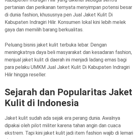
pertanian dan perikanan ternyata menyimpan potensi besar
di dunia fashion, khususnya pen Jual Jaket Kulit Di
Kabupaten Indragiri Hilir. Konsumen lokal kini lebih melek
gaya dan memilih barang berkualitas.
Peluang bisnis jaket kulit terbuka lebar. Dengan
meningkatnya daya beli masyarakat dan kesadaran fashion,
menjual jaket kulit di daerah ini menjadi ladang emas bagi
para pelaku UMKM Jual Jaket Kulit Di Kabupaten Indragiri
Hilir hingga reseller.
Sejarah dan Popularitas Jaket
Kulit di Indonesia
Jaket kulit sudah ada sejak era perang dunia. Awalnya
dipakai oleh pilot militer karena tahan angin dan cuaca
ekstrem. Tapi kini jaket kulit jadi item fashion wajib di lemari