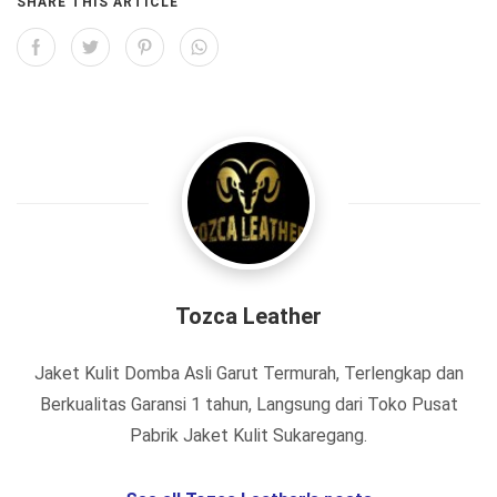
SHARE THIS ARTICLE
Tozca Leather
Jaket Kulit Domba Asli Garut Termurah, Terlengkap dan
Berkualitas Garansi 1 tahun, Langsung dari Toko Pusat
Pabrik Jaket Kulit Sukaregang.