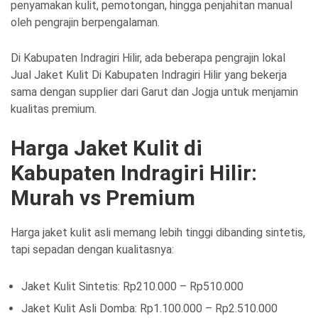
penyamakan kulit, pemotongan, hingga penjahitan manual
oleh pengrajin berpengalaman.
Di Kabupaten Indragiri Hilir, ada beberapa pengrajin lokal
Jual Jaket Kulit Di Kabupaten Indragiri Hilir yang bekerja
sama dengan supplier dari Garut dan Jogja untuk menjamin
kualitas premium.
Harga Jaket Kulit di
Kabupaten Indragiri Hilir:
Murah vs Premium
Harga jaket kulit asli memang lebih tinggi dibanding sintetis,
tapi sepadan dengan kualitasnya:
Jaket Kulit Sintetis: Rp210.000 – Rp510.000
Jaket Kulit Asli Domba: Rp1.100.000 – Rp2.510.000