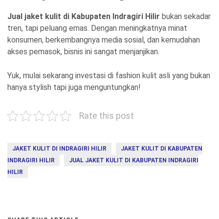
Jual jaket kulit di Kabupaten Indragiri Hilir
bukan sekadar
tren, tapi peluang emas. Dengan meningkatnya minat
konsumen, berkembangnya media sosial, dan kemudahan
akses pemasok, bisnis ini sangat menjanjikan.
Yuk, mulai sekarang investasi di fashion kulit asli yang bukan
hanya stylish tapi juga menguntungkan!
Rate this post
JAKET KULIT DI INDRAGIRI HILIR
JAKET KULIT DI KABUPATEN
INDRAGIRI HILIR
JUAL JAKET KULIT DI KABUPATEN INDRAGIRI
HILIR