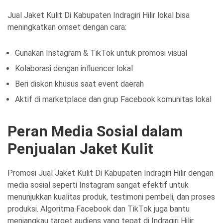
Jual Jaket Kulit Di Kabupaten Indragiri Hilir lokal bisa
meningkatkan omset dengan cara:
Gunakan Instagram & TikTok untuk promosi visual
Kolaborasi dengan influencer lokal
Beri diskon khusus saat event daerah
Aktif di marketplace dan grup Facebook komunitas lokal
Peran Media Sosial dalam
Penjualan Jaket Kulit
Promosi Jual Jaket Kulit Di Kabupaten Indragiri Hilir dengan
media sosial seperti Instagram sangat efektif untuk
menunjukkan kualitas produk, testimoni pembeli, dan proses
produksi. Algoritma Facebook dan TikTok juga bantu
menjangkau target audiens yang tepat di Indragiri Hilir.