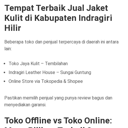
Tempat Terbaik Jual Jaket
Kulit di Kabupaten Indragiri
Hilir
Beberapa toko dan penjual terpercaya di daerah ini antara
lain:
Toko Jaya Kulit – Tembilahan
Indragiri Leather House – Sungai Guntung
Online Store via Tokopedia & Shopee
Pastikan memilih penjual yang punya review bagus dan
menyediakan garansi.
Toko Offline vs Toko Online: