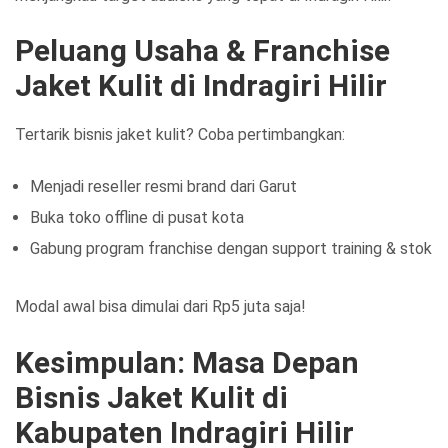
Peluang Usaha & Franchise
Jaket Kulit di Indragiri Hilir
Tertarik bisnis jaket kulit? Coba pertimbangkan:
Menjadi reseller resmi brand dari Garut
Buka toko offline di pusat kota
Gabung program franchise dengan support training & stok
Modal awal bisa dimulai dari Rp5 juta saja!
Kesimpulan: Masa Depan
Bisnis Jaket Kulit di
Kabupaten Indragiri Hilir