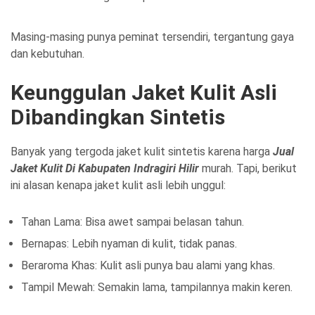
Masing-masing punya peminat tersendiri, tergantung gaya
dan kebutuhan.
Keunggulan Jaket Kulit Asli
Dibandingkan Sintetis
Banyak yang tergoda jaket kulit sintetis karena harga
Jual
Jaket Kulit Di Kabupaten Indragiri Hilir
murah. Tapi, berikut
ini alasan kenapa jaket kulit asli lebih unggul:
Tahan Lama: Bisa awet sampai belasan tahun.
Bernapas: Lebih nyaman di kulit, tidak panas.
Beraroma Khas: Kulit asli punya bau alami yang khas.
Tampil Mewah: Semakin lama, tampilannya makin keren.