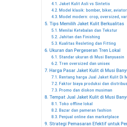
Jaket Kulit Asli vs Sintetis
Model klasik: bomber, biker, aviato
Model modern: crop, oversized, var
Tips Memilih Jaket Kulit Berkualitas
Menilai Ketebalan dan Tekstur
Jahitan dan Finishing
Kualitas Resleting dan Fitting
Ukuran dan Pergeseran Tren Lokal
Standar ukuran di Musi Banyuasin
Tren oversized dan unisex
Harga Pasar Jaket Kulit di Musi Bany
Rentang harga Jual Jaket Kulit Di
Faktor biaya produksi dan distribus
Promo dan diskon musiman
Tempat Jual Jaket Kulit di Musi Bany
Toko offline lokal
Bazar dan pameran fashion
Penjual online dan marketplace
Strategi Pemasaran Efektif untuk Pe