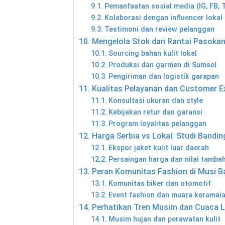
Pemanfaatan sosial media (IG, FB, 
Kolaborasi dengan influencer lokal
Testimoni dan review pelanggan
Mengelola Stok dan Rantai Pasokan
Sourcing bahan kulit lokal
Produksi dan garmen di Sumsel
Pengiriman dan logistik garapan
Kualitas Pelayanan dan Customer E
Konsultasi ukuran dan style
Kebijakan retur dan garansi
Program loyalitas pelanggan
Harga Serbia vs Lokal: Studi Bandin
Ekspor jaket kulit luar daerah
Persaingan harga dan nilai tamba
Peran Komunitas Fashion di Musi B
Komunitas biker dan otomotif
Event fashion dan muara keramai
Perhatikan Tren Musim dan Cuaca L
Musim hujan dan perawatan kulit