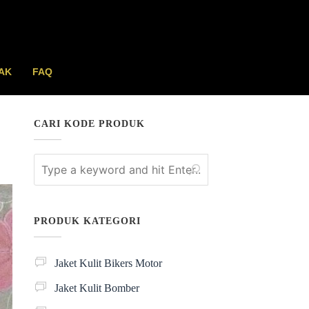
AK
FAQ
CARI KODE PRODUK
PRODUK KATEGORI
Jaket Kulit Bikers Motor
Jaket Kulit Bomber