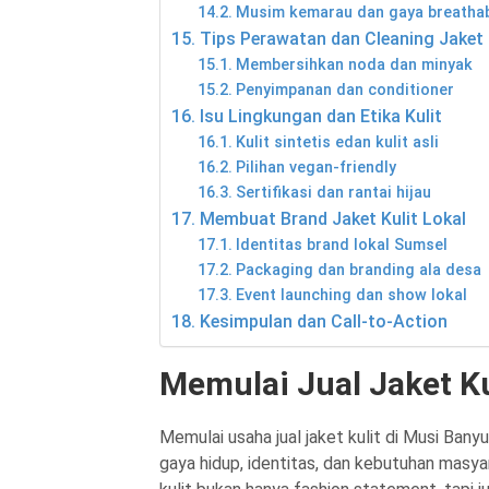
Musim kemarau dan gaya breatha
Tips Perawatan dan Cleaning Jaket 
Membersihkan noda dan minyak
Penyimpanan dan conditioner
Isu Lingkungan dan Etika Kulit
Kulit sintetis edan kulit asli
Pilihan vegan-friendly
Sertifikasi dan rantai hijau
Membuat Brand Jaket Kulit Lokal
Identitas brand lokal Sumsel
Packaging dan branding ala desa
Event launching dan show lokal
Kesimpulan dan Call-to‑Action
Memulai Jual Jaket Ku
Memulai usaha jual jaket kulit di Musi Ban
gaya hidup, identitas, dan kebutuhan masyar