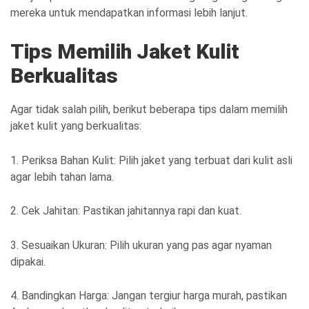
mereka untuk mendapatkan informasi lebih lanjut.
Tips Memilih Jaket Kulit
Berkualitas
Agar tidak salah pilih, berikut beberapa tips dalam memilih
jaket kulit yang berkualitas:
1. Periksa Bahan Kulit: Pilih jaket yang terbuat dari kulit asli
agar lebih tahan lama.
2. Cek Jahitan: Pastikan jahitannya rapi dan kuat.
3. Sesuaikan Ukuran: Pilih ukuran yang pas agar nyaman
dipakai.
4. Bandingkan Harga: Jangan tergiur harga murah, pastikan