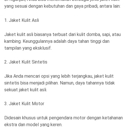
yang sesuai dengan kebutuhan dan gaya pribadi, antara lain:
1. Jaket Kulit Asli
Jaket kulit asli biasanya terbuat dari kulit domba, sapi, atau
kambing. Keunggulannya adalah daya tahan tinggi dan
tampilan yang eksklusif.
2. Jaket Kulit Sintetis
Jika Anda mencari opsi yang lebih terjangkau, jaket kulit
sintetis bisa menjadi pilihan. Namun, daya tahannya tidak
sekuat jaket kulit asli.
3. Jaket Kulit Motor
Didesain khusus untuk pengendara motor dengan ketahanan
ekstra dan model yang keren.