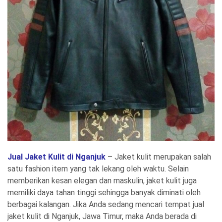
Jual Jaket Kulit di Nganjuk
– Jaket kulit merupakan salah
satu fashion item yang tak lekang oleh waktu. Selain
memberikan kesan elegan dan maskulin, jaket kulit juga
memiliki daya tahan tinggi sehingga banyak diminati oleh
berbagai kalangan. Jika Anda sedang mencari tempat jual
jaket kulit di Nganjuk, Jawa Timur, maka Anda berada di