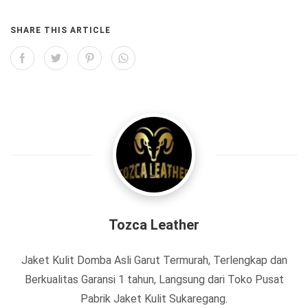
SHARE THIS ARTICLE
Tozca Leather
Jaket Kulit Domba Asli Garut Termurah, Terlengkap dan
Berkualitas Garansi 1 tahun, Langsung dari Toko Pusat
Pabrik Jaket Kulit Sukaregang.