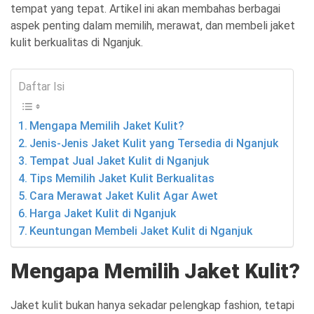
tempat yang tepat. Artikel ini akan membahas berbagai
aspek penting dalam memilih, merawat, dan membeli jaket
kulit berkualitas di Nganjuk.
Daftar Isi
Mengapa Memilih Jaket Kulit?
Jenis-Jenis Jaket Kulit yang Tersedia di Nganjuk
Tempat Jual Jaket Kulit di Nganjuk
Tips Memilih Jaket Kulit Berkualitas
Cara Merawat Jaket Kulit Agar Awet
Harga Jaket Kulit di Nganjuk
Keuntungan Membeli Jaket Kulit di Nganjuk
Mengapa Memilih Jaket Kulit?
Jaket kulit bukan hanya sekadar pelengkap fashion, tetapi