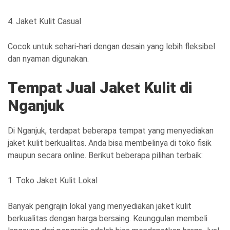
4. Jaket Kulit Casual
Cocok untuk sehari-hari dengan desain yang lebih fleksibel
dan nyaman digunakan.
Tempat Jual Jaket Kulit di
Nganjuk
Di Nganjuk, terdapat beberapa tempat yang menyediakan
jaket kulit berkualitas. Anda bisa membelinya di toko fisik
maupun secara online. Berikut beberapa pilihan terbaik:
1. Toko Jaket Kulit Lokal
Banyak pengrajin lokal yang menyediakan jaket kulit
berkualitas dengan harga bersaing. Keunggulan membeli