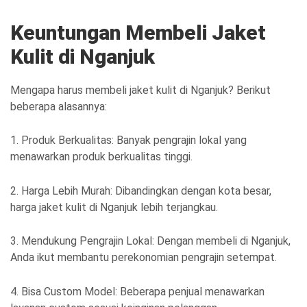
Keuntungan Membeli Jaket
Kulit di Nganjuk
Mengapa harus membeli jaket kulit di Nganjuk? Berikut
beberapa alasannya:
1. Produk Berkualitas: Banyak pengrajin lokal yang
menawarkan produk berkualitas tinggi.
2. Harga Lebih Murah: Dibandingkan dengan kota besar,
harga jaket kulit di Nganjuk lebih terjangkau.
3. Mendukung Pengrajin Lokal: Dengan membeli di Nganjuk,
Anda ikut membantu perekonomian pengrajin setempat.
4. Bisa Custom Model: Beberapa penjual menawarkan