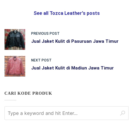
See all Tozca Leather's posts
PREVIOUS POST
Jual Jaket Kulit di Pasuruan Jawa Timur
NEXT POST
Jual Jaket Kulit di Madiun Jawa Timur
CARI KODE PRODUK