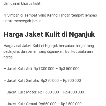
dan cairan khusus kulit.
4. Simpan di Tempat yang Kering: Hindari tempat lembap
untuk mencegah jamur.
Harga Jaket Kulit di Nganjuk
Harga Jual Jaket Kulit di Nganjuk bervariasi tergantung
pada jenis dan bahan yang digunakan. Berikut perkiraan
harga:
– Jaket Kulit Asli: Rp1.300.000 – Rp3.500.000
– Jaket Kulit Sintetis: Rp270.000 – Rp800.000
– Jaket Kulit Motor: Rp1.600.000 – Rp4.000.000
– Jaket Kulit Casual: Rp850.000 – Rp2.500.000