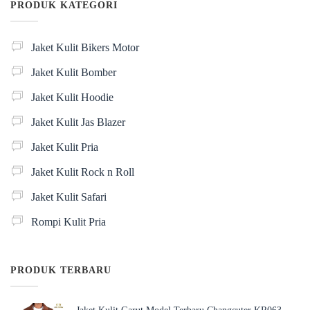
PRODUK KATEGORI
Jaket Kulit Bikers Motor
Jaket Kulit Bomber
Jaket Kulit Hoodie
Jaket Kulit Jas Blazer
Jaket Kulit Pria
Jaket Kulit Rock n Roll
Jaket Kulit Safari
Rompi Kulit Pria
PRODUK TERBARU