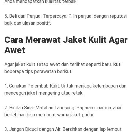
Anda mendapatkan kualitas terbaik.
5. Beli dari Penjual Terpercaya: Pilih penjual dengan reputasi
baik dan ulasan positif.
Cara Merawat Jaket Kulit Agar
Awet
Agar jaket kulit tetap awet dan terlihat seperti baru, ikuti
beberapa tips perawatan berikut:
1. Gunakan Pelembab Kulit: Untuk menjaga kelembapan dan
mencegah jaket mengering atau retak.
2. Hindari Sinar Matahari Langsung: Paparan sinar matahari
berlebihan bisa membuat warna jaket pudar.
3. Jangan Dicuci dengan Air: Bersihkan dengan lap lembut