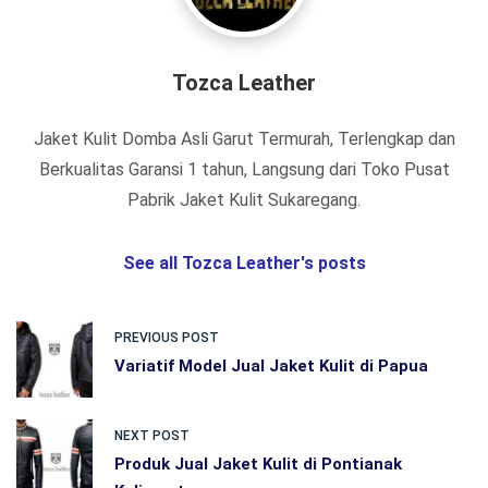
Tozca Leather
Jaket Kulit Domba Asli Garut Termurah, Terlengkap dan
Berkualitas Garansi 1 tahun, Langsung dari Toko Pusat
Pabrik Jaket Kulit Sukaregang.
See all Tozca Leather's posts
PREVIOUS POST
Variatif Model Jual Jaket Kulit di Papua
NEXT POST
Produk Jual Jaket Kulit di Pontianak