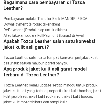
Bagaimana cara pembayaran di Tozca
Leather?
Pembayaran melalui Transfer Bank MANDIRI / BCA
DownPayment (Produk dikerjakan)
RePayment (Produk siap untuk dikirim)
Atau lakukan secara FullPayment (Lunas) di Awal
Apakah Tozca Leather salah satu konveksi
jaket kulit asli garut?
Tozca Leather, salah satu tempat konveksi jual jaket kulit
asli untuk satuan maupun partai banyak.
Apa produk jaket kulit asli garut model
terbaru di Tozca Leather?
Tozca Leather, selalu update setiap minggu untuk produk
jaket kulit asli yang terbaru, seperti jaket kulit bomber, jaket
kulit jas/blazer, jaket kulit rock n roll, jaket kulit hoodie,
jaket kulit motor/bikers dan rompi kulit.