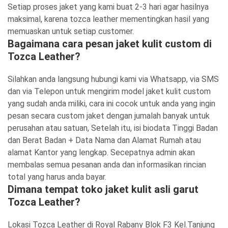
Setiap proses jaket yang kami buat 2-3 hari agar hasilnya
maksimal, karena tozca leather mementingkan hasil yang
memuaskan untuk setiap customer.
Bagaimana cara pesan jaket kulit custom di
Tozca Leather?
Silahkan anda langsung hubungi kami via Whatsapp, via SMS
dan via Telepon untuk mengirim model jaket kulit custom
yang sudah anda miliki, cara ini cocok untuk anda yang ingin
pesan secara custom jaket dengan jumalah banyak untuk
perusahan atau satuan, Setelah itu, isi biodata Tinggi Badan
dan Berat Badan + Data Nama dan Alamat Rumah atau
alamat Kantor yang lengkap. Secepatnya admin akan
membalas semua pesanan anda dan informasikan rincian
total yang harus anda bayar.
Dimana tempat toko jaket kulit asli garut
Tozca Leather?
Lokasi Tozca Leather di Royal Rabany Blok F3 Kel.Tanjung