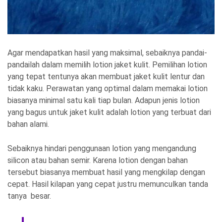
Agar mendapatkan hasil yang maksimal, sebaiknya pandai-
pandailah dalam memilih lotion jaket kulit. Pemilihan lotion
yang tepat tentunya akan membuat jaket kulit lentur dan
tidak kaku. Perawatan yang optimal dalam memakai lotion
biasanya minimal satu kali tiap bulan. Adapun jenis lotion
yang bagus untuk jaket kulit adalah lotion yang terbuat dari
bahan alami.
Sebaiknya hindari penggunaan lotion yang mengandung
silicon atau bahan semir. Karena lotion dengan bahan
tersebut biasanya membuat hasil yang mengkilap dengan
cepat. Hasil kilapan yang cepat justru memunculkan tanda
tanya besar.