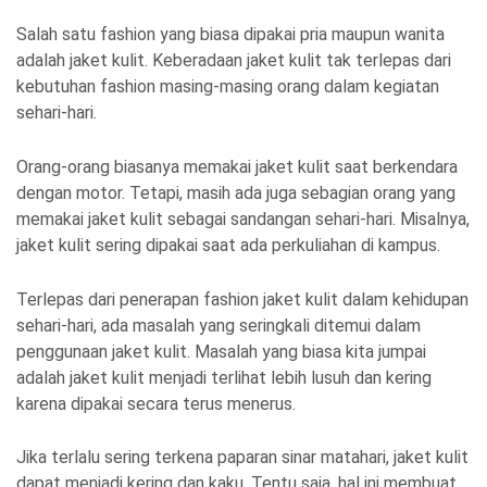
Salah satu fashion yang biasa dipakai pria maupun wanita
adalah jaket kulit. Keberadaan jaket kulit tak terlepas dari
kebutuhan fashion masing-masing orang dalam kegiatan
sehari-hari.
Orang-orang biasanya memakai jaket kulit saat berkendara
dengan motor. Tetapi, masih ada juga sebagian orang yang
memakai jaket kulit sebagai sandangan sehari-hari. Misalnya,
jaket kulit sering dipakai saat ada perkuliahan di kampus.
Terlepas dari penerapan fashion jaket kulit dalam kehidupan
sehari-hari, ada masalah yang seringkali ditemui dalam
penggunaan jaket kulit. Masalah yang biasa kita jumpai
adalah jaket kulit menjadi terlihat lebih lusuh dan kering
karena dipakai secara terus menerus.
Jika terlalu sering terkena paparan sinar matahari, jaket kulit
dapat menjadi kering dan kaku. Tentu saja, hal ini membuat