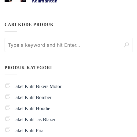
Kalimantan
CARI KODE PRODUK
PRODUK KATEGORI
Jaket Kulit Bikers Motor
Jaket Kulit Bomber
Jaket Kulit Hoodie
Jaket Kulit Jas Blazer
Jaket Kulit Pria