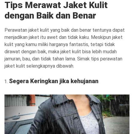
Tips Merawat Jaket Kulit
dengan Baik dan Benar
Perawatan jaket kulit yang baik dan benar tentunya dapat
menjadikan jaket itu awet dan tidak kaku. Meskipun jaket
kulit yang kamu miliki harganya fantastis, tetapi tidak
dirawat dengan baik, maka jaket kulit bisa lebih mudah
jamuran, bau, dan tidak tahan lama. Simak tips perawatan
jaket kulit selengkapnya dibawah.
Segera Keringkan jika kehujanan