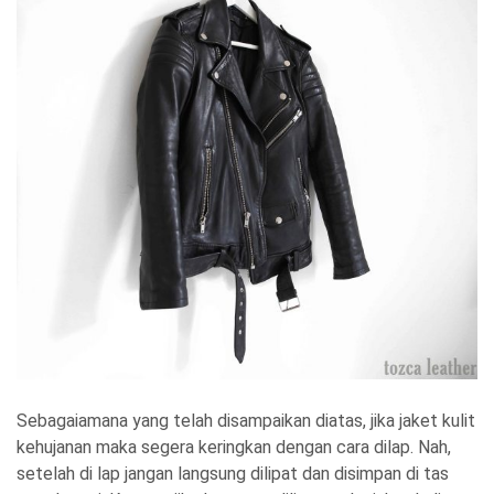
Sebagaiamana yang telah disampaikan diatas, jika jaket kulit
kehujanan maka segera keringkan dengan cara dilap. Nah,
setelah di lap jangan langsung dilipat dan disimpan di tas