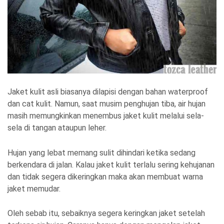
Jaket kulit asli biasanya dilapisi dengan bahan waterproof
dan cat kulit. Namun, saat musim penghujan tiba, air hujan
masih memungkinkan menembus jaket kulit melalui sela-
sela di tangan ataupun leher.
Hujan yang lebat memang sulit dihindari ketika sedang
berkendara di jalan. Kalau jaket kulit terlalu sering kehujanan
dan tidak segera dikeringkan maka akan membuat warna
jaket memudar.
Oleh sebab itu, sebaiknya segera keringkan jaket setelah