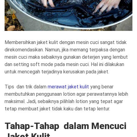
Membersihkan jaket kulit dengan mesin cuci sangat tidak
direkomendasikan. Namun, jika memang terpaksa dengan
mesin cuci maka sebaiknya gunakan deterjen yang lembut
dan setting soft mode pada mesin cuci. Hal ini dilakukan
untuk mencegah terjadinya kerusakan pada jaket.
Tips dan trik dalam
merawat jaket kulit
yang benar
membutuhkan penggunaan lotion agar perawatannya lebih
maksimal. Jadi, sebaiknya pilihlah lotion yang tepat agar
tetap membuat jaket tidak kaku dan tetap lentur.
Tahap-Tahap dalam Mencuci
Jaket Kulit