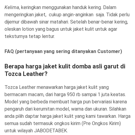
Kelima
, keringkan menggunakan handuk kering. Dalam
mengeringkan jaket, cukup angin-anginkan saja. Tidak perlu
dijemur dibawah sinar matahari. Setelah benar-benar kering,
oleskan lotion yang bagus untuk jaket kulit untuk agar
teksturnya tetap lentur.
FAQ (pertanyaan yang sering ditanyakan Customer)
Berapa harga jaket kulit domba asli garut di
Tozca Leather?
Tozca Leather menawarkan harga jaket kulit yang
bermacam macam, dari harga 950 rb sampai 1 juta keatas.
Model yang berbeda membuat harga pun bervariasi karena
pengaruh dari kerumitan model, warna dan ukuran. Silahkan
anda pilih daptar harga jaket kulit yang kami tawarkan. Harga
semua sudah termasuk ongkos kirim (Pre Ongkos Kirim)
untuk wilayah JABODETABEK.