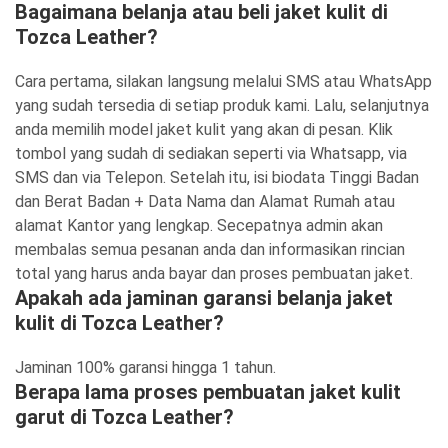
Bagaimana belanja atau beli jaket kulit di
Tozca Leather?
Cara pertama, silakan langsung melalui SMS atau WhatsApp
yang sudah tersedia di setiap produk kami. Lalu, selanjutnya
anda memilih model jaket kulit yang akan di pesan. Klik
tombol yang sudah di sediakan seperti via Whatsapp, via
SMS dan via Telepon. Setelah itu, isi biodata Tinggi Badan
dan Berat Badan + Data Nama dan Alamat Rumah atau
alamat Kantor yang lengkap. Secepatnya admin akan
membalas semua pesanan anda dan informasikan rincian
total yang harus anda bayar dan proses pembuatan jaket.
Apakah ada jaminan garansi belanja jaket
kulit di Tozca Leather?
Jaminan 100% garansi hingga 1 tahun.
Berapa lama proses pembuatan jaket kulit
garut di Tozca Leather?