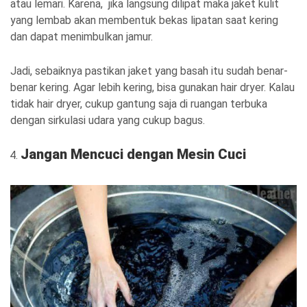
atau lemari. Karena, jika langsung dilipat maka jaket kulit
yang lembab akan membentuk bekas lipatan saat kering
dan dapat menimbulkan jamur.
Jadi, sebaiknya pastikan jaket yang basah itu sudah benar-
benar kering. Agar lebih kering, bisa gunakan hair dryer. Kalau
tidak hair dryer, cukup gantung saja di ruangan terbuka
dengan sirkulasi udara yang cukup bagus.
Jangan Mencuci dengan Mesin Cuci