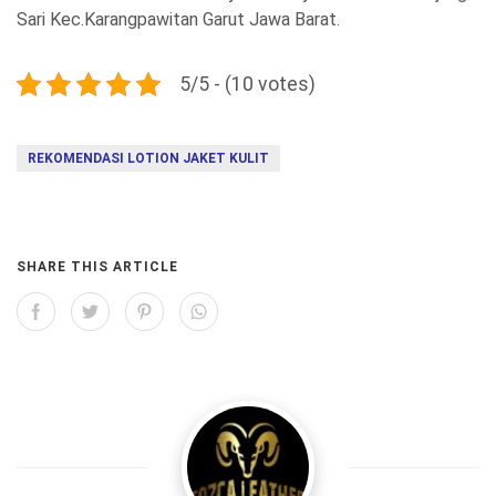
Sari Kec.Karangpawitan Garut Jawa Barat.
5/5 - (10 votes)
REKOMENDASI LOTION JAKET KULIT
SHARE THIS ARTICLE