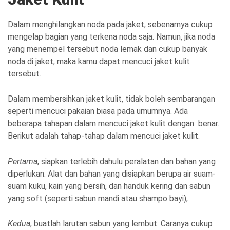
Dalam menghilangkan noda pada jaket, sebenarnya cukup
mengelap bagian yang terkena noda saja. Namun, jika noda
yang menempel tersebut noda lemak dan cukup banyak
noda di jaket, maka kamu dapat mencuci jaket kulit
tersebut.
Dalam membersihkan jaket kulit, tidak boleh sembarangan
seperti mencuci pakaian biasa pada umumnya. Ada
beberapa tahapan dalam mencuci jaket kulit dengan benar.
Berikut adalah tahap-tahap dalam mencuci jaket kulit.
Pertama
, siapkan terlebih dahulu peralatan dan bahan yang
diperlukan. Alat dan bahan yang disiapkan berupa air suam-
suam kuku, kain yang bersih, dan handuk kering dan sabun
yang soft (seperti sabun mandi atau shampo bayi),
Kedua
, buatlah larutan sabun yang lembut. Caranya cukup