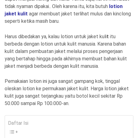
tidak nyaman dipakai.. Oleh karena itu, kita butuh
lotion
jaket kulit
agar membuat jaket terlihat mulus dan kinclong
seperti ketika masih baru.
Harus dibedakan ya, kalau lotion untuk jaket kuli
t
itu
berbeda dengan lotion untuk kulit manusia. Karena bahan
kulit dalam pembuatan jaket melalui proses pengerjaan
yang bertahap hingga pada akhirnya membuat bahan kulit
jaket menjadi berbeda dengan kulit manusia.
Pemakaian lotion ini juga sangat gampang kok, tinggal
oleskan lotion ke permukaan jaket kulit. Harga lotion jaket
kulit juga sangat terjangkau yaitu botol kecil sekitar Rp
50.000 sampai Rp 100.000-an.
Daftar Isi