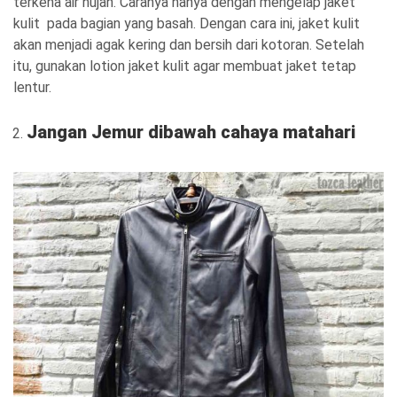
terkena air hujan. Caranya hanya dengan mengelap jaket
kulit pada bagian yang basah. Dengan cara ini, jaket kulit
akan menjadi agak kering dan bersih dari kotoran. Setelah
itu, gunakan lotion jaket kulit agar membuat jaket tetap
lentur.
Jangan Jemur dibawah cahaya matahari