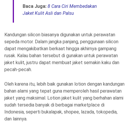
Baca Juga:
8 Cara Ciri Membedakan
Jaket Kulit Asli dan Palsu
Kandungan silicon biasanya digunakan untuk perawatan
sepeda motor. Dalam jangka panjang, penggunaan silicon
dapat mengakibatkan berkaat hingga akhirnya gampang
rusak. Kalau bahan tersebut di gunakan untuk perawatan
jaket kulit, justru dapat membuat jaket semakin kaku dan
pecah-pecah.
Oleh karena itu, lebih baik gunakan lotion dengan kandungan
bahan alami yang tepat guna memperoleh hasil perawatan
jaket yang maksimal. Lotion jaket kulit yang berhahan alami
sudah tersedia banyak di berbagai marketplace di
Indonesia, seperti bukalapak, shopee, lazada, tokopedia,
dan lainnya.