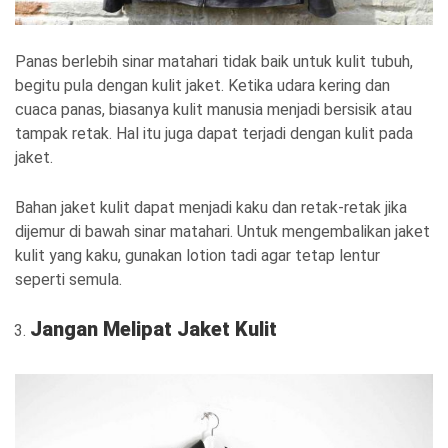
Panas berlebih sinar matahari tidak baik untuk kulit tubuh,
begitu pula dengan kulit jaket. Ketika udara kering dan
cuaca panas, biasanya kulit manusia menjadi bersisik atau
tampak retak. Hal itu juga dapat terjadi dengan kulit pada
jaket.
Bahan jaket kulit dapat menjadi kaku dan retak-retak jika
dijemur di bawah sinar matahari. Untuk mengembalikan jaket
kulit yang kaku, gunakan lotion tadi agar tetap lentur
seperti semula.
Jangan Melipat Jaket Kulit