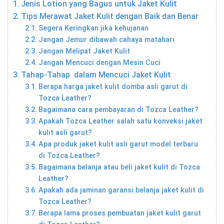
Jenis Lotion yang Bagus untuk Jaket Kulit
Tips Merawat Jaket Kulit dengan Baik dan Benar
Segera Keringkan jika kehujanan
Jangan Jemur dibawah cahaya matahari
Jangan Melipat Jaket Kulit
Jangan Mencuci dengan Mesin Cuci
Tahap-Tahap dalam Mencuci Jaket Kulit
Berapa harga jaket kulit domba asli garut di
Tozca Leather?
Bagaimana cara pembayaran di Tozca Leather?
Apakah Tozca Leather salah satu konveksi jaket
kulit asli garut?
Apa produk jaket kulit asli garut model terbaru
di Tozca Leather?
Bagaimana belanja atau beli jaket kulit di Tozca
Leather?
Apakah ada jaminan garansi belanja jaket kulit di
Tozca Leather?
Berapa lama proses pembuatan jaket kulit garut