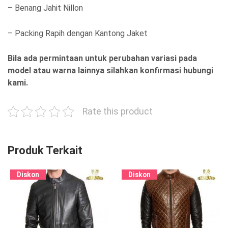
– Benang Jahit Nillon
– Packing Rapih dengan Kantong Jaket
Bila ada permintaan untuk perubahan variasi pada
model atau warna lainnya silahkan konfirmasi hubungi
kami.
Rate this product
Produk Terkait
Diskon
Diskon