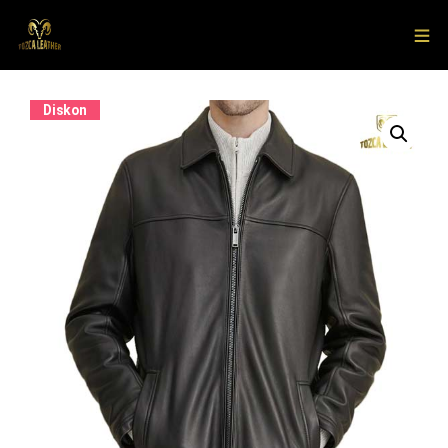
Diskon