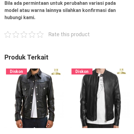
Bila ada permintaan untuk perubahan variasi pada
model atau warna lainnya silahkan konfirmasi dan
hubungi kami.
Rate this product
Produk Terkait
Diskon
Diskon