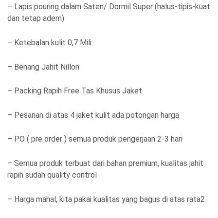
– Lapis pouring dalam Saten/ Dormil Super (halus-tipis-kuat
dan tetap adem)
– Ketebalan kulit 0,7 Mili
– Benang Jahit Nillon
– Packing Rapih Free Tas Khusus Jaket
– Pesanan di atas 4 jaket kulit ada potongan harga
– PO ( pre order ) semua produk pengerjaan 2-3 hari
– Semua produk terbuat dari bahan premium, kualitas jahit
rapih sudah quality control
– Harga mahal, kita pakai kualitas yang bagus di atas rata2