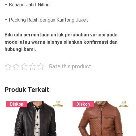
– Benang Jahit Nillon
– Packing Rapih dengan Kantong Jaket
Bila ada permintaan untuk perubahan variasi pada
model atau warna lainnya silahkan konfirmasi dan
hubungi kami.
Rate this product
Produk Terkait
Diskon
Diskon