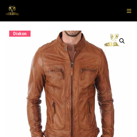
Diskon