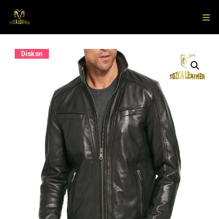
Diskon