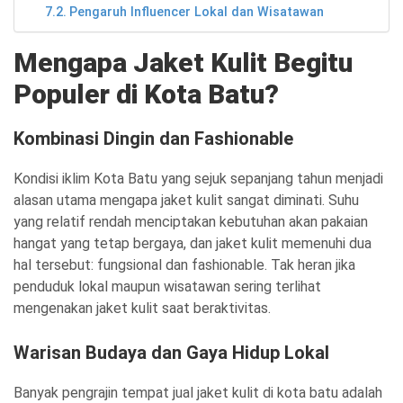
Pengaruh Influencer Lokal dan Wisatawan
Mengapa Jaket Kulit Begitu
Populer di Kota Batu?
Kombinasi Dingin dan Fashionable
Kondisi iklim Kota Batu yang sejuk sepanjang tahun menjadi
alasan utama mengapa jaket kulit sangat diminati. Suhu
yang relatif rendah menciptakan kebutuhan akan pakaian
hangat yang tetap bergaya, dan jaket kulit memenuhi dua
hal tersebut: fungsional dan fashionable. Tak heran jika
penduduk lokal maupun wisatawan sering terlihat
mengenakan jaket kulit saat beraktivitas.
Warisan Budaya dan Gaya Hidup Lokal
Banyak pengrajin tempat jual jaket kulit di kota batu adalah