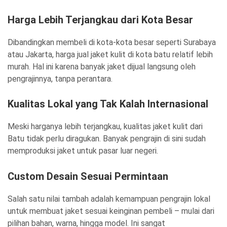
Harga Lebih Terjangkau dari Kota Besar
Dibandingkan membeli di kota-kota besar seperti Surabaya
atau Jakarta, harga jual jaket kulit di kota batu relatif lebih
murah. Hal ini karena banyak jaket dijual langsung oleh
pengrajinnya, tanpa perantara.
Kualitas Lokal yang Tak Kalah Internasional
Meski harganya lebih terjangkau, kualitas jaket kulit dari
Batu tidak perlu diragukan. Banyak pengrajin di sini sudah
memproduksi jaket untuk pasar luar negeri.
Custom Desain Sesuai Permintaan
Salah satu nilai tambah adalah kemampuan pengrajin lokal
untuk membuat jaket sesuai keinginan pembeli – mulai dari
pilihan bahan, warna, hingga model. Ini sangat