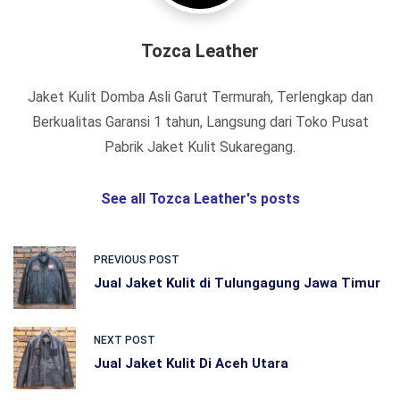
Tozca Leather
Jaket Kulit Domba Asli Garut Termurah, Terlengkap dan
Berkualitas Garansi 1 tahun, Langsung dari Toko Pusat
Pabrik Jaket Kulit Sukaregang.
See all Tozca Leather's posts
PREVIOUS POST
Jual Jaket Kulit di Tulungagung Jawa Timur
NEXT POST
Jual Jaket Kulit Di Aceh Utara