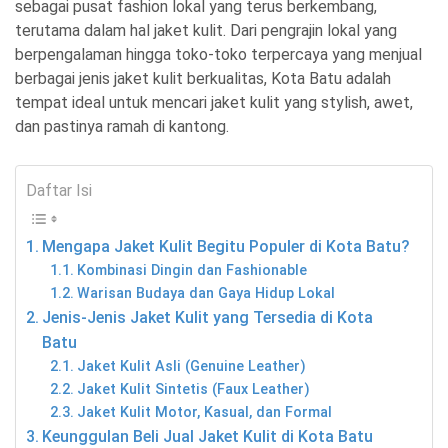
sebagai pusat fashion lokal yang terus berkembang,
terutama dalam hal jaket kulit. Dari pengrajin lokal yang
berpengalaman hingga toko-toko terpercaya yang menjual
berbagai jenis jaket kulit berkualitas, Kota Batu adalah
tempat ideal untuk mencari jaket kulit yang stylish, awet,
dan pastinya ramah di kantong.
Daftar Isi
Mengapa Jaket Kulit Begitu Populer di Kota Batu?
Kombinasi Dingin dan Fashionable
Warisan Budaya dan Gaya Hidup Lokal
Jenis-Jenis Jaket Kulit yang Tersedia di Kota
Batu
Jaket Kulit Asli (Genuine Leather)
Jaket Kulit Sintetis (Faux Leather)
Jaket Kulit Motor, Kasual, dan Formal
Keunggulan Beli Jual Jaket Kulit di Kota Batu