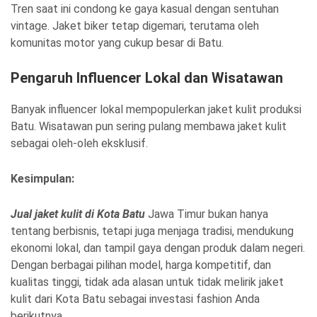
Tren saat ini condong ke gaya kasual dengan sentuhan
vintage. Jaket biker tetap digemari, terutama oleh
komunitas motor yang cukup besar di Batu.
Pengaruh Influencer Lokal dan Wisatawan
Banyak influencer lokal mempopulerkan jaket kulit produksi
Batu. Wisatawan pun sering pulang membawa jaket kulit
sebagai oleh-oleh eksklusif.
Kesimpulan:
Jual jaket kulit di Kota Batu
Jawa Timur bukan hanya
tentang berbisnis, tetapi juga menjaga tradisi, mendukung
ekonomi lokal, dan tampil gaya dengan produk dalam negeri.
Dengan berbagai pilihan model, harga kompetitif, dan
kualitas tinggi, tidak ada alasan untuk tidak melirik jaket
kulit dari Kota Batu sebagai investasi fashion Anda
berikutnya.