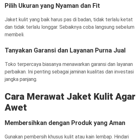
Pilih Ukuran yang Nyaman dan Fit
Jaket kulit yang baik harus pas di badan, tidak terlalu ketat
dan tidak terlalu longgar. Sebaiknya coba langsung sebelum
membeli.
Tanyakan Garansi dan Layanan Purna Jual
Toko terpercaya biasanya menawarkan garansi dan layanan
perbaikan. Ini penting sebagai jaminan kualitas dan investasi
jangka panjang.
Cara Merawat Jaket Kulit Agar
Awet
Membersihkan dengan Produk yang Aman
Gunakan pembersih khusus kulit atau kain lembap. Hindari