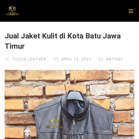
Jual Jaket Kulit di Kota Batu Jawa
Timur
TOZCA LEATHER
APRIL 15, 2025
ARTIKEL