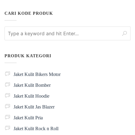
CARI KODE PRODUK
PRODUK KATEGORI
Jaket Kulit Bikers Motor
Jaket Kulit Bomber
Jaket Kulit Hoodie
Jaket Kulit Jas Blazer
Jaket Kulit Pria
Jaket Kulit Rock n Roll