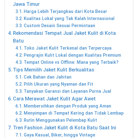
Jawa Timur
Harga Lebih Terjangkau dari Kota Besar
Kualitas Lokal yang Tak Kalah Internasional
Custom Desain Sesuai Permintaan
Rekomendasi Tempat Jual Jaket Kulit di Kota
Batu
Toko Jaket Kulit Terkenal dan Terpercaya
Pengrajin Kulit Lokal dengan Kualitas Premium
Tempat Online vs Offline: Mana yang Terbaik?
Tips Memilih Jaket Kulit Berkualitas
Cek Bahan dan Jahitan
Pilih Ukuran yang Nyaman dan Fit
Tanyakan Garansi dan Layanan Purna Jual
Cara Merawat Jaket Kulit Agar Awet
Membersihkan dengan Produk yang Aman
Menyimpan di Tempat Kering dan Tidak Lembap
Rutin Menggunakan Pelembap Kulit
Tren Fashion Jaket Kulit di Kota Batu Saat Ini
Gaya Kasual, Biker, hingga Vintage