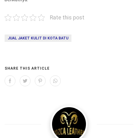
Rate this post
JUAL JAKET KULIT DI KOTA BATU
SHARE THIS ARTICLE