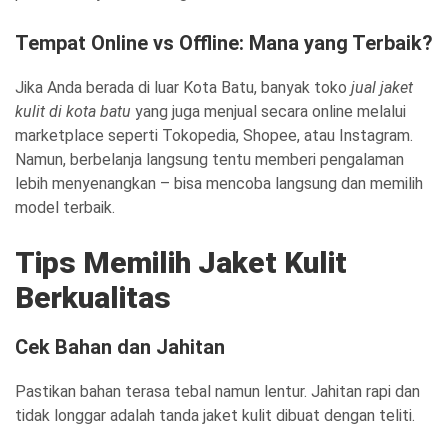
Tempat Online vs Offline: Mana yang Terbaik?
Jika Anda berada di luar Kota Batu, banyak toko
jual jaket
kulit di kota batu
yang juga menjual secara online melalui
marketplace seperti Tokopedia, Shopee, atau Instagram.
Namun, berbelanja langsung tentu memberi pengalaman
lebih menyenangkan – bisa mencoba langsung dan memilih
model terbaik.
Tips Memilih Jaket Kulit
Berkualitas
Cek Bahan dan Jahitan
Pastikan bahan terasa tebal namun lentur. Jahitan rapi dan
tidak longgar adalah tanda jaket kulit dibuat dengan teliti.