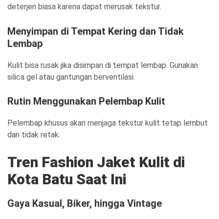
deterjen biasa karena dapat merusak tekstur.
Menyimpan di Tempat Kering dan Tidak
Lembap
Kulit bisa rusak jika disimpan di tempat lembap. Gunakan
silica gel atau gantungan berventilasi.
Rutin Menggunakan Pelembap Kulit
Pelembap khusus akan menjaga tekstur kulit tetap lembut
dan tidak retak.
Tren Fashion Jaket Kulit di
Kota Batu Saat Ini
Gaya Kasual, Biker, hingga Vintage