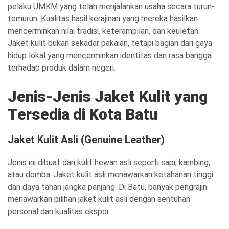
pelaku UMKM yang telah menjalankan usaha secara turun-
temurun. Kualitas hasil kerajinan yang mereka hasilkan
mencerminkan nilai tradisi, keterampilan, dan keuletan.
Jaket kulit bukan sekadar pakaian, tetapi bagian dari gaya
hidup lokal yang mencerminkan identitas dan rasa bangga
terhadap produk dalam negeri.
Jenis-Jenis Jaket Kulit yang
Tersedia di Kota Batu
Jaket Kulit Asli (Genuine Leather)
Jenis ini dibuat dari kulit hewan asli seperti sapi, kambing,
atau domba. Jaket kulit asli menawarkan ketahanan tinggi
dan daya tahan jangka panjang. Di Batu, banyak pengrajin
menawarkan pilihan jaket kulit asli dengan sentuhan
personal dan kualitas ekspor.