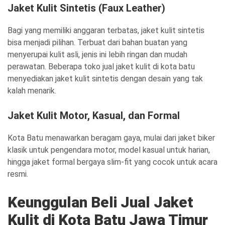
Jaket Kulit Sintetis (Faux Leather)
Bagi yang memiliki anggaran terbatas, jaket kulit sintetis
bisa menjadi pilihan. Terbuat dari bahan buatan yang
menyerupai kulit asli, jenis ini lebih ringan dan mudah
perawatan. Beberapa toko jual jaket kulit di kota batu
menyediakan jaket kulit sintetis dengan desain yang tak
kalah menarik.
Jaket Kulit Motor, Kasual, dan Formal
Kota Batu menawarkan beragam gaya, mulai dari jaket biker
klasik untuk pengendara motor, model kasual untuk harian,
hingga jaket formal bergaya slim-fit yang cocok untuk acara
resmi.
Keunggulan Beli Jual Jaket
Kulit di Kota Batu Jawa Timur