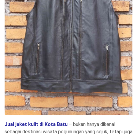
Jual jaket kulit di Kota Batu
– bukan hanya dikenal
sebagai destinasi wisata pegunungan yang sejuk, tetapi juga