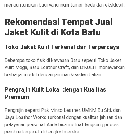
menguntungkan bagi yang ingin tampil beda dan eksklusif.
Rekomendasi Tempat Jual
Jaket Kulit di Kota Batu
Toko Jaket Kulit Terkenal dan Terpercaya
Beberapa toko fisik di kawasan Batu seperti Toko Jaket
Kulit Mega, Batu Leather Craft, dan D’KULIT menawarkan
berbagai model dengan jaminan keaslian bahan.
Pengrajin Kulit Lokal dengan Kualitas
Premium
Pengrajin seperti Pak Minto Leather, UMKM Bu Siti, dan
Jaya Leather Works terkenal dengan kualitas jahitan dan
pelayanan personal. Anda bisa melihat langsung proses
pembuatan jaket di bengkel mereka.