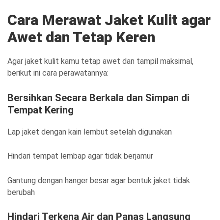
Cara Merawat Jaket Kulit agar
Awet dan Tetap Keren
Agar jaket kulit kamu tetap awet dan tampil maksimal,
berikut ini cara perawatannya:
Bersihkan Secara Berkala dan Simpan di
Tempat Kering
Lap jaket dengan kain lembut setelah digunakan
Hindari tempat lembap agar tidak berjamur
Gantung dengan hanger besar agar bentuk jaket tidak
berubah
Hindari Terkena Air dan Panas Langsung