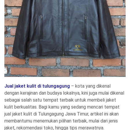
Jual jaket kulit di tulungagung
– kota yang dikenal
dengan kerajinan dan budaya lokalnya, kini juga mulai dikenal
sebagai salah satu tempat terbaik untuk membeli jaket
kulit berkualitas. Bagi kamu yang sedang mencari tempat
jual jaket kulit di Tulungagung Jawa Timur, artikel ini akan
membantumu menemukan pilihan terbaik, mulai dari jenis
jaket, rekomendasi toko, hingga tips merawatnya.