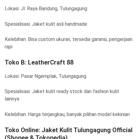
Lokasi: Jl. Raya Bandung, Tulungagung
Spesialisasi: Jaket kulit asli handmade
Kelebihan: Bisa custom ukuran, tersedia garansi, pengerjaan
rapi
Toko B: LeatherCraft 88
Lokasi: Pasar Ngemplak, Tulungagung
Spesialisasi: Jaket kulit ready stock dan fashion kulit
lainnya
Kelebihan: Harga terjangkau, banyak pilihan model kekinian
Toko Online: Jaket Kulit Tulungagung Official
(Shopee & Tokopedia)