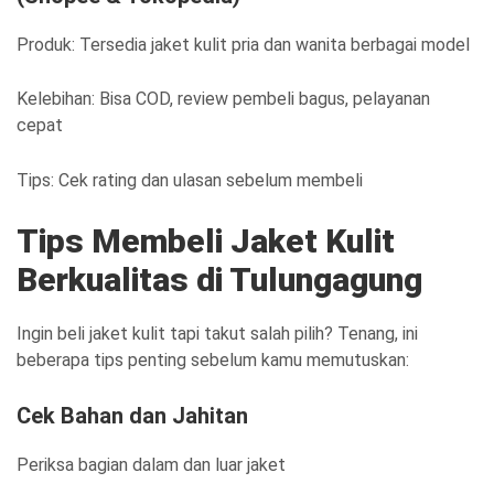
Produk: Tersedia jaket kulit pria dan wanita berbagai model
Kelebihan: Bisa COD, review pembeli bagus, pelayanan
cepat
Tips: Cek rating dan ulasan sebelum membeli
Tips Membeli Jaket Kulit
Berkualitas di Tulungagung
Ingin beli jaket kulit tapi takut salah pilih? Tenang, ini
beberapa tips penting sebelum kamu memutuskan:
Cek Bahan dan Jahitan
Periksa bagian dalam dan luar jaket