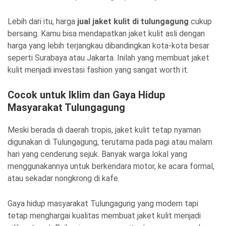
Lebih dari itu, harga
jual jaket kulit di tulungagung
cukup
bersaing. Kamu bisa mendapatkan jaket kulit asli dengan
harga yang lebih terjangkau dibandingkan kota-kota besar
seperti Surabaya atau Jakarta. Inilah yang membuat jaket
kulit menjadi investasi fashion yang sangat worth it.
Cocok untuk Iklim dan Gaya Hidup
Masyarakat Tulungagung
Meski berada di daerah tropis, jaket kulit tetap nyaman
digunakan di Tulungagung, terutama pada pagi atau malam
hari yang cenderung sejuk. Banyak warga lokal yang
menggunakannya untuk berkendara motor, ke acara formal,
atau sekadar nongkrong di kafe.
Gaya hidup masyarakat Tulungagung yang modern tapi
tetap menghargai kualitas membuat jaket kulit menjadi