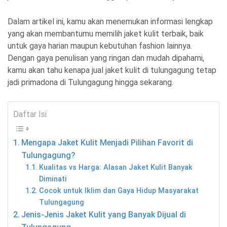
Dalam artikel ini, kamu akan menemukan informasi lengkap
yang akan membantumu memilih jaket kulit terbaik, baik
untuk gaya harian maupun kebutuhan fashion lainnya.
Dengan gaya penulisan yang ringan dan mudah dipahami,
kamu akan tahu kenapa jual jaket kulit di tulungagung tetap
jadi primadona di Tulungagung hingga sekarang.
Daftar Isi
Mengapa Jaket Kulit Menjadi Pilihan Favorit di
Tulungagung?
Kualitas vs Harga: Alasan Jaket Kulit Banyak
Diminati
Cocok untuk Iklim dan Gaya Hidup Masyarakat
Tulungagung
Jenis-Jenis Jaket Kulit yang Banyak Dijual di