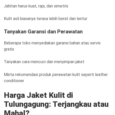
Jahitan harus kuat, rapi, dan simetris
Kulit asli biasanya terasa lebih berat dan lentur
Tanyakan Garansi dan Perawatan
Beberapa toko menyediakan garansi bahan atau servis
gratis
Tanyakan cara mencuci dan menyimpan jaket
Minta rekomendasi produk perawatan kulit seperti leather
conditioner
Harga Jaket Kulit di
Tulungagung: Terjangkau atau
Mahal?