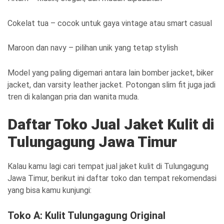
Cokelat tua – cocok untuk gaya vintage atau smart casual
Maroon dan navy – pilihan unik yang tetap stylish
Model yang paling digemari antara lain bomber jacket, biker
jacket, dan varsity leather jacket. Potongan slim fit juga jadi
tren di kalangan pria dan wanita muda.
Daftar Toko Jual Jaket Kulit di
Tulungagung Jawa Timur
Kalau kamu lagi cari tempat jual jaket kulit di Tulungagung
Jawa Timur, berikut ini daftar toko dan tempat rekomendasi
yang bisa kamu kunjungi:
Toko A: Kulit Tulungagung Original