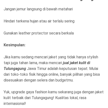
Jangan jemur langsung di bawah matahari
Hindari terkena hujan atau air terlalu sering
Gunakan leather protector secara berkala
Kesimpulan:
Jika kamu sedang mencari jaket yang tidak hanya stylish
tapi juga tahan lama, maka mencari
jual jaket kulit di
Tulungagung
Jawa Timur adalah keputusan tepat. Mulai
dari toko-toko fisik hingga online, banyak pilihan yang bisa
disesuaikan dengan selera dan budgetmu.
Yuk, upgrade gaya fashion kamu sekarang juga dengan jaket
kulit terbaik dari Tulungagung! Kualitas lokal, rasa
internasional!