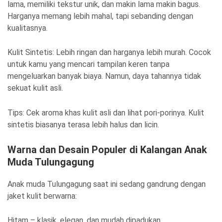
lama, memiliki tekstur unik, dan makin lama makin bagus.
Harganya memang lebih mahal, tapi sebanding dengan
kualitasnya.
Kulit Sintetis: Lebih ringan dan harganya lebih murah. Cocok
untuk kamu yang mencari tampilan keren tanpa
mengeluarkan banyak biaya. Namun, daya tahannya tidak
sekuat kulit asli.
Tips: Cek aroma khas kulit asli dan lihat pori-porinya. Kulit
sintetis biasanya terasa lebih halus dan licin.
Warna dan Desain Populer di Kalangan Anak
Muda Tulungagung
Anak muda Tulungagung saat ini sedang gandrung dengan
jaket kulit berwarna:
Hitam – klasik, elegan, dan mudah dipadukan