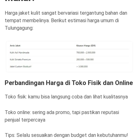
Harga jaket kulit sangat bervariasi tergantung bahan dan
tempat membelinya. Berikut estimasi harga umum di
Tulungagung:
Perbandingan Harga di Toko Fisik dan Online
Toko fisik: kamu bisa langsung coba dan lihat kualitasnya
Toko online: sering ada promo, tapi pastikan reputasi
penjual terpercaya
Tips: Selalu sesuaikan dengan budget dan kebutuhanmu!