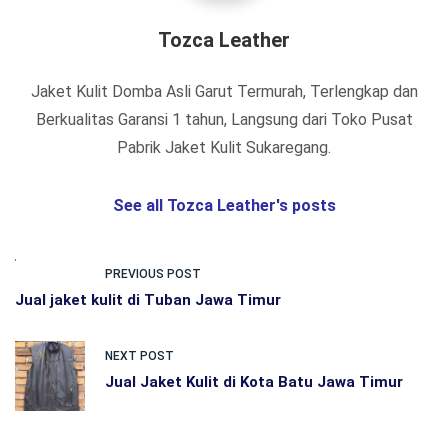
Tozca Leather
Jaket Kulit Domba Asli Garut Termurah, Terlengkap dan
Berkualitas Garansi 1 tahun, Langsung dari Toko Pusat
Pabrik Jaket Kulit Sukaregang.
See all Tozca Leather's posts
PREVIOUS POST
Jual jaket kulit di Tuban Jawa Timur
NEXT POST
Jual Jaket Kulit di Kota Batu Jawa Timur