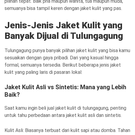
pilihan tepat. Baik pria maupun wanita, tua maupun muda,
semuanya bisa tampil keren dengan jaket kulit yang pas.
Jenis-Jenis Jaket Kulit yang
Banyak Dijual di Tulungagung
Tulungagung punya banyak pilihan jaket kulit yang bisa kamu
sesuaikan dengan gaya pribadi. Dari yang kasual hingga
formal, semuanya tersedia. Berikut beberapa jenis jaket
kulit yang paling laris di pasaran lokal:
Jaket Kulit Asli vs Sintetis: Mana yang Lebih
Baik?
Saat kamu ingin beli jual jaket kulit di tulungagung, penting
untuk tahu perbedaan antara jaket kulit asli dan sintetis.
Kulit Asli: Biasanya terbuat dari kulit sapi atau domba. Tahan