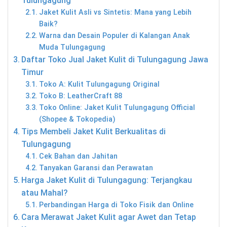
Tulungagung
Jaket Kulit Asli vs Sintetis: Mana yang Lebih
Baik?
Warna dan Desain Populer di Kalangan Anak
Muda Tulungagung
Daftar Toko Jual Jaket Kulit di Tulungagung Jawa
Timur
Toko A: Kulit Tulungagung Original
Toko B: LeatherCraft 88
Toko Online: Jaket Kulit Tulungagung Official
(Shopee & Tokopedia)
Tips Membeli Jaket Kulit Berkualitas di
Tulungagung
Cek Bahan dan Jahitan
Tanyakan Garansi dan Perawatan
Harga Jaket Kulit di Tulungagung: Terjangkau
atau Mahal?
Perbandingan Harga di Toko Fisik dan Online
Cara Merawat Jaket Kulit agar Awet dan Tetap