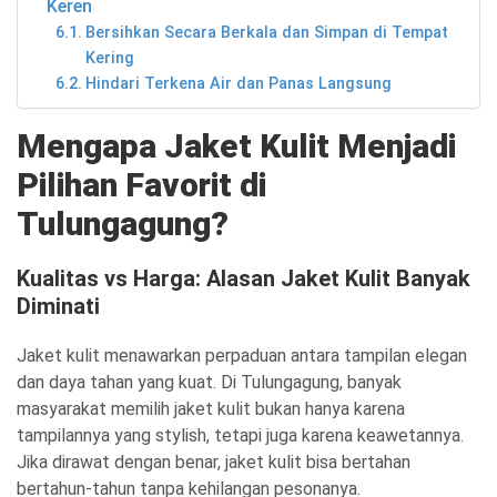
Keren
Bersihkan Secara Berkala dan Simpan di Tempat
Kering
Hindari Terkena Air dan Panas Langsung
Mengapa Jaket Kulit Menjadi
Pilihan Favorit di
Tulungagung?
Kualitas vs Harga: Alasan Jaket Kulit Banyak
Diminati
Jaket kulit menawarkan perpaduan antara tampilan elegan
dan daya tahan yang kuat. Di Tulungagung, banyak
masyarakat memilih jaket kulit bukan hanya karena
tampilannya yang stylish, tetapi juga karena keawetannya.
Jika dirawat dengan benar, jaket kulit bisa bertahan
bertahun-tahun tanpa kehilangan pesonanya.