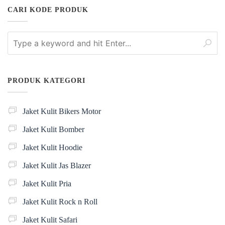
CARI KODE PRODUK
PRODUK KATEGORI
Jaket Kulit Bikers Motor
Jaket Kulit Bomber
Jaket Kulit Hoodie
Jaket Kulit Jas Blazer
Jaket Kulit Pria
Jaket Kulit Rock n Roll
Jaket Kulit Safari