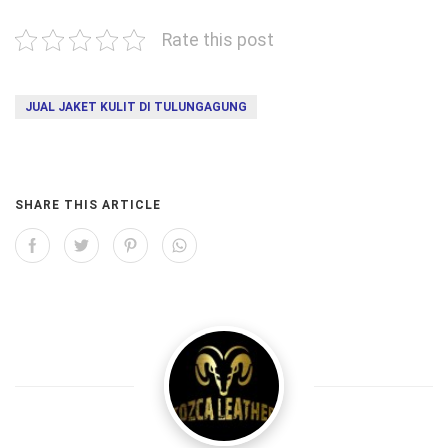
Rate this post
JUAL JAKET KULIT DI TULUNGAGUNG
SHARE THIS ARTICLE