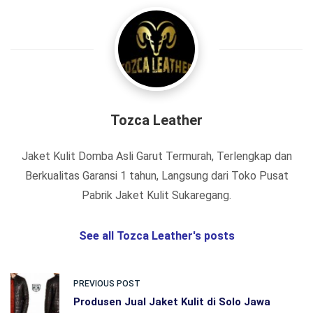
Tozca Leather
Jaket Kulit Domba Asli Garut Termurah, Terlengkap dan
Berkualitas Garansi 1 tahun, Langsung dari Toko Pusat
Pabrik Jaket Kulit Sukaregang.
See all Tozca Leather's posts
PREVIOUS POST
Produsen Jual Jaket Kulit di Solo Jawa