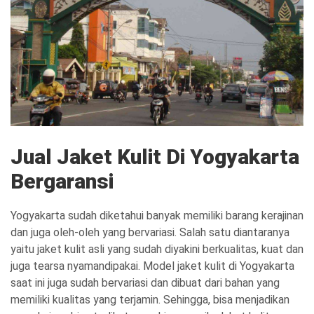
Jual Jaket Kulit Di Yogyakarta
Bergaransi
Yogyakarta sudah diketahui banyak memiliki barang kerajinan
dan juga oleh-oleh yang bervariasi. Salah satu diantaranya
yaitu jaket kulit asli yang sudah diyakini berkualitas, kuat dan
juga tearsa nyamandipakai. Model jaket kulit di Yogyakarta
saat ini juga sudah bervariasi dan dibuat dari bahan yang
memiliki kualitas yang terjamin. Sehingga, bisa menjadikan