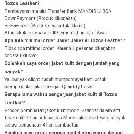
Tozca Leather?
Pembayaran melalui Transfer Bank MANDIRI / BCA
DownPayment (Produk dikerjakan)
RePayment (Produk siap untuk dikirim)
Atau lakukan secara FullPayment (Lunas) di Awal
Apa Ada minimal order Jaket Jaket di Tozca Leather?
Tidak ada minimal order.. Karena 1 pesanan dikerjakan
secara Exlusive.
Bolehkah saya order jaket kulit dengan jumlah yang
banyak?
Ya.. banyak client sudah mempercayai kami untuk
memproduksi jaket dengan Quantity besar.
Berapa lama waktu pengerjaan jaket kulit di Tozca
Leather?
Proses pembuatan jaket kulit model Standar dalam arti
tidak sulit 3 hari selesai dan Model jaket kulit yang banyak
variasi pengerjaan 4 hari pembuatan.
Bisakah saya order dengan model atau warna design