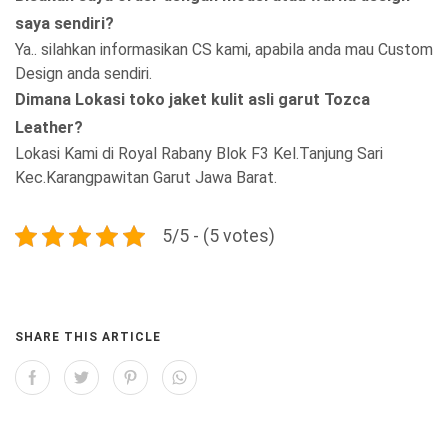
saya sendiri?
Ya.. silahkan informasikan CS kami, apabila anda mau Custom
Design anda sendiri.
Dimana Lokasi toko jaket kulit asli garut Tozca
Leather?
Lokasi Kami di Royal Rabany Blok F3 Kel.Tanjung Sari
Kec.Karangpawitan Garut Jawa Barat.
5/5 - (5 votes)
SHARE THIS ARTICLE