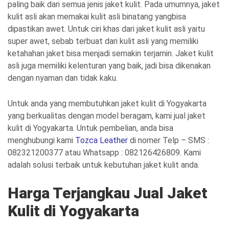
paling baik dari semua jenis jaket kulit. Pada umumnya, jaket
kulit asli akan memakai kulit asli binatang yangbisa
dipastikan awet. Untuk ciri khas dari jaket kulit asli yaitu
super awet, sebab terbuat dari kulit asli yang memiliki
ketahahan jaket bisa menjadi semakin terjamin. Jaket kulit
asli juga memiliki kelenturan yang baik, jadi bisa dikenakan
dengan nyaman dan tidak kaku.
Untuk anda yang membutuhkan jaket kulit di Yogyakarta
yang berkualitas dengan model beragam, kami jual jaket
kulit di Yogyakarta. Untuk pembelian, anda bisa
menghubungi kami
Tozca Leather
di nomer Telp – SMS :
082321200377 atau Whatsapp : 082126426809. Kami
adalah solusi terbaik untuk kebutuhan jaket kulit anda.
Harga Terjangkau Jual Jaket
Kulit di Yogyakarta