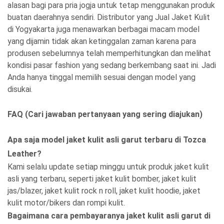
alasan bagi para pria jogja untuk tetap menggunakan produk
buatan daerahnya sendiri. Distributor yang Jual Jaket Kulit
di Yogyakarta juga menawarkan berbagai macam model
yang dijamin tidak akan ketinggalan zaman karena para
produsen sebelumnya telah memperhitungkan dan melihat
kondisi pasar fashion yang sedang berkembang saat ini. Jadi
Anda hanya tinggal memilih sesuai dengan model yang
disukai.
FAQ (Cari jawaban pertanyaan yang sering diajukan)
Apa saja model jaket kulit asli garut terbaru di Tozca
Leather?
Kami selalu update setiap minggu untuk produk jaket kulit
asli yang terbaru, seperti jaket kulit bomber, jaket kulit
jas/blazer, jaket kulit rock n roll, jaket kulit hoodie, jaket
kulit motor/bikers dan rompi kulit.
Bagaimana cara pembayaranya jaket kulit asli garut di