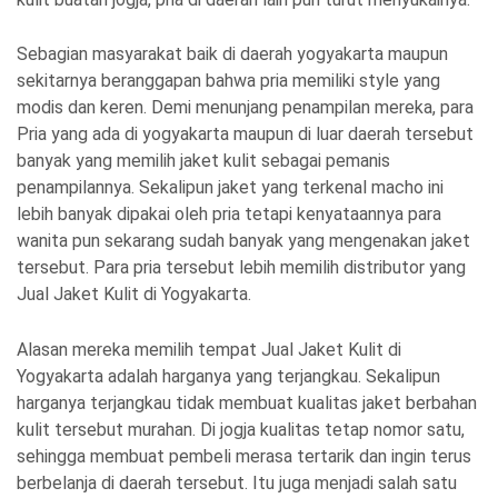
Sebagian masyarakat baik di daerah yogyakarta maupun
sekitarnya beranggapan bahwa pria memiliki style yang
modis dan keren. Demi menunjang penampilan mereka, para
Pria yang ada di yogyakarta maupun di luar daerah tersebut
banyak yang memilih jaket kulit sebagai pemanis
penampilannya. Sekalipun jaket yang terkenal macho ini
lebih banyak dipakai oleh pria tetapi kenyataannya para
wanita pun sekarang sudah banyak yang mengenakan jaket
tersebut. Para pria tersebut lebih memilih distributor yang
Jual Jaket Kulit di Yogyakarta.
Alasan mereka memilih tempat Jual Jaket Kulit di
Yogyakarta adalah harganya yang terjangkau. Sekalipun
harganya terjangkau tidak membuat kualitas jaket berbahan
kulit tersebut murahan. Di jogja kualitas tetap nomor satu,
sehingga membuat pembeli merasa tertarik dan ingin terus
berbelanja di daerah tersebut. Itu juga menjadi salah satu