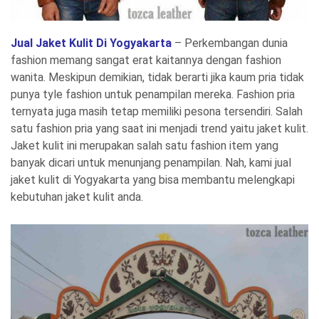
Jual Jaket Kulit Di Yogyakarta
– Perkembangan dunia
fashion memang sangat erat kaitannya dengan fashion
wanita. Meskipun demikian, tidak berarti jika kaum pria tidak
punya tyle fashion untuk penampilan mereka. Fashion pria
ternyata juga masih tetap memiliki pesona tersendiri. Salah
satu fashion pria yang saat ini menjadi trend yaitu jaket kulit.
Jaket kulit ini merupakan salah satu fashion item yang
banyak dicari untuk menunjang penampilan. Nah, kami jual
jaket kulit di Yogyakarta yang bisa membantu melengkapi
kebutuhan jaket kulit anda.