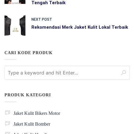
Tengah Terbaik
NEXT POST
Rekomendasi Merk Jaket Kulit Lokal Terbaik
CARI KODE PRODUK
PRODUK KATEGORI
Jaket Kulit Bikers Motor
Jaket Kulit Bomber