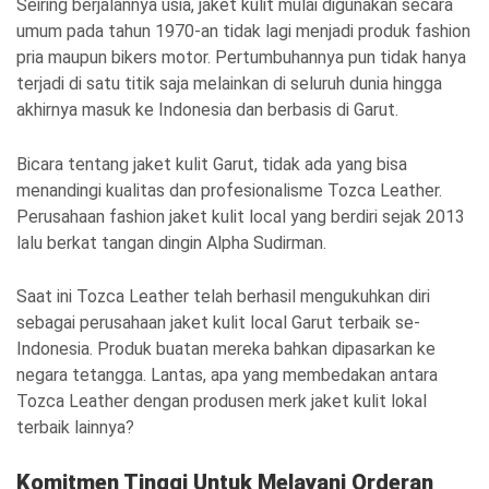
Seiring berjalannya usia, jaket kulit mulai digunakan secara
umum pada tahun 1970-an tidak lagi menjadi produk fashion
pria maupun bikers motor. Pertumbuhannya pun tidak hanya
terjadi di satu titik saja melainkan di seluruh dunia hingga
akhirnya masuk ke Indonesia dan berbasis di Garut.
Bicara tentang jaket kulit Garut, tidak ada yang bisa
menandingi kualitas dan profesionalisme Tozca Leather.
Perusahaan fashion jaket kulit local yang berdiri sejak 2013
lalu berkat tangan dingin Alpha Sudirman.
Saat ini Tozca Leather telah berhasil mengukuhkan diri
sebagai perusahaan jaket kulit local Garut terbaik se-
Indonesia. Produk buatan mereka bahkan dipasarkan ke
negara tetangga. Lantas, apa yang membedakan antara
Tozca Leather dengan produsen merk jaket kulit lokal
terbaik lainnya?
Komitmen Tinggi Untuk Melayani Orderan