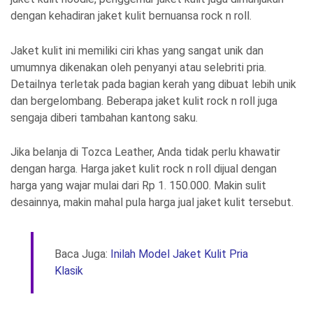
dengan kehadiran jaket kulit bernuansa rock n roll.
Jaket kulit ini memiliki ciri khas yang sangat unik dan
umumnya dikenakan oleh penyanyi atau selebriti pria.
Detailnya terletak pada bagian kerah yang dibuat lebih unik
dan bergelombang. Beberapa jaket kulit rock n roll juga
sengaja diberi tambahan kantong saku.
Jika belanja di Tozca Leather, Anda tidak perlu khawatir
dengan harga. Harga jaket kulit rock n roll dijual dengan
harga yang wajar mulai dari Rp 1. 150.000. Makin sulit
desainnya, makin mahal pula harga jual jaket kulit tersebut.
Baca Juga:
Inilah Model Jaket Kulit Pria
Klasik