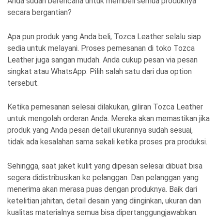
Anda sudah berencana untuk membeli semua produknya
secara bergantian?
Apa pun produk yang Anda beli, Tozca Leather selalu siap
sedia untuk melayani. Proses pemesanan di toko Tozca
Leather juga sangan mudah. Anda cukup pesan via pesan
singkat atau WhatsApp. Pilih salah satu dari dua option
tersebut.
Ketika pemesanan selesai dilakukan, giliran Tozca Leather
untuk mengolah orderan Anda. Mereka akan memastikan jika
produk yang Anda pesan detail ukurannya sudah sesuai,
tidak ada kesalahan sama sekali ketika proses pra produksi.
Sehingga, saat jaket kulit yang dipesan selesai dibuat bisa
segera didistribusikan ke pelanggan. Dan pelanggan yang
menerima akan merasa puas dengan produknya. Baik dari
ketelitian jahitan, detail desain yang diinginkan, ukuran dan
kualitas materialnya semua bisa dipertanggungjawabkan.