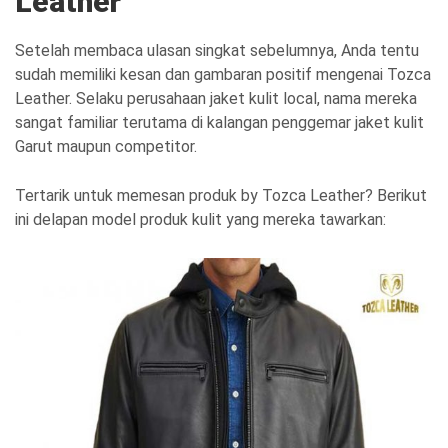
Leather
Setelah membaca ulasan singkat sebelumnya, Anda tentu
sudah memiliki kesan dan gambaran positif mengenai Tozca
Leather. Selaku perusahaan jaket kulit local, nama mereka
sangat familiar terutama di kalangan penggemar jaket kulit
Garut maupun competitor.
Tertarik untuk memesan produk by Tozca Leather? Berikut
ini delapan model produk kulit yang mereka tawarkan: