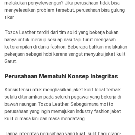
melakukan penyelewengan? Jika perusahaan tidak bisa
menyelesaikan problem tersebut, perusahaan bisa gulung
tikar.
Tozca Leather terdiri dari tim solid yang bekerja bukan
hanya untuk meraup sesuap nasi tapi turut mengasah
keterampilan di dunia fashion. Beberapa bahkan melakukan
pekerjaan sebagai hobi karena sangat menyukai jaket kulit
Garut.
Perusahaan Mematuhi Konsep Integritas
Konsistensi untuk menghasilkan jaket kulit local terbaik
selalu ditanamkan pada seluruh pegawai yang bekerja di
bawah naungan Tozca Leather. Sebagaimana motto
perusahaan yang ingin memajukan industry fashion jaket
kulit di masa kini dan masa mendatang.
Tanpa integritas perusahaan yang kuat, sulit bagi orang-