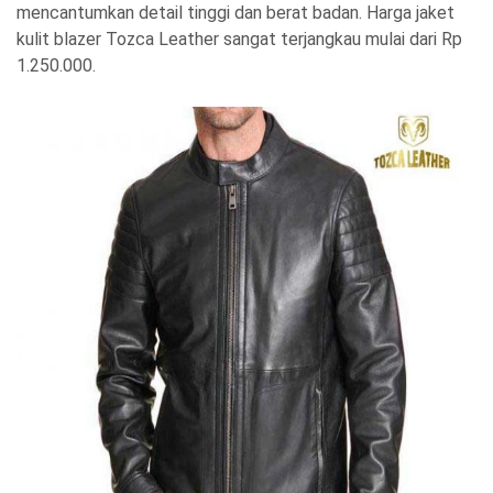
mencantumkan detail tinggi dan berat badan. Harga jaket
kulit blazer Tozca Leather sangat terjangkau mulai dari Rp
1.250.000.