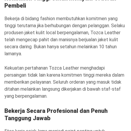
Pembeli
Bekerja di bidang fashion membutuhkan komitmen yang
tinggi terutama jika berhubungan dengan pelanggan. Selaku
produsen jaket kulit local berpengalaman, Tozca Leather
telah mengecap pahit dan manisnya berjualan jaket kulit
secara daring. Bukan hanya setahun melainkan 10 tahun
lamanya.
Kekuatan pertahanan Tozca Leather menghadapi
persaingan tidak lain karena komitmen tinggi mereka dalam
memberikan pelayanan. Seluruh orderan yang masuk tidak
ditahan melainkan langsung dikerjakan di bawah staf-staf
yang berpengalaman.
Bekerja Secara Profesional dan Penuh
Tanggung Jawab