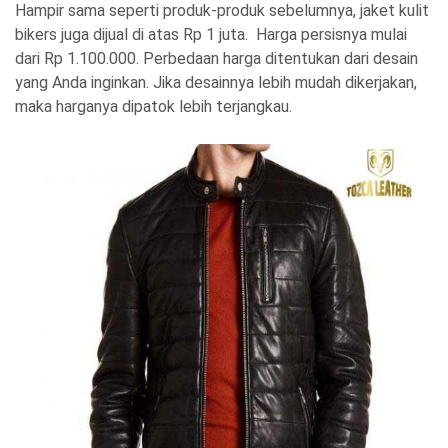
Hampir sama seperti produk-produk sebelumnya, jaket kulit
bikers juga dijual di atas Rp 1 juta. Harga persisnya mulai
dari Rp 1.100.000. Perbedaan harga ditentukan dari desain
yang Anda inginkan. Jika desainnya lebih mudah dikerjakan,
maka harganya dipatok lebih terjangkau.