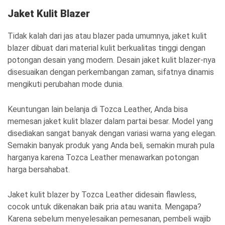
Jaket Kulit Blazer
Tidak kalah dari jas atau blazer pada umumnya, jaket kulit
blazer dibuat dari material kulit berkualitas tinggi dengan
potongan desain yang modern. Desain jaket kulit blazer-nya
disesuaikan dengan perkembangan zaman, sifatnya dinamis
mengikuti perubahan mode dunia.
Keuntungan lain belanja di Tozca Leather, Anda bisa
memesan jaket kulit blazer dalam partai besar. Model yang
disediakan sangat banyak dengan variasi warna yang elegan.
Semakin banyak produk yang Anda beli, semakin murah pula
harganya karena Tozca Leather menawarkan potongan
harga bersahabat.
Jaket kulit blazer by Tozca Leather didesain flawless,
cocok untuk dikenakan baik pria atau wanita. Mengapa?
Karena sebelum menyelesaikan pemesanan, pembeli wajib