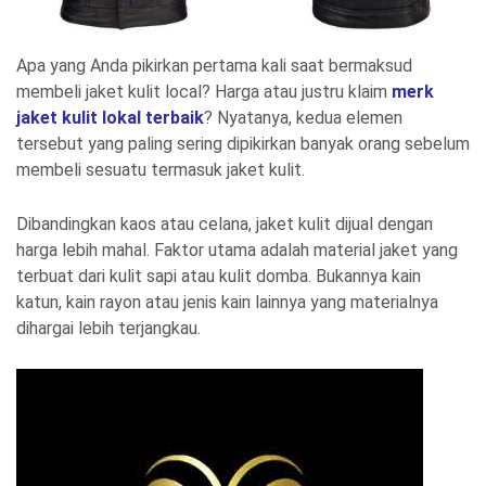
Apa yang Anda pikirkan pertama kali saat bermaksud
membeli jaket kulit local? Harga atau justru klaim
merk
jaket kulit lokal terbaik
? Nyatanya, kedua elemen
tersebut yang paling sering dipikirkan banyak orang sebelum
membeli sesuatu termasuk jaket kulit.
Dibandingkan kaos atau celana, jaket kulit dijual dengan
harga lebih mahal. Faktor utama adalah material jaket yang
terbuat dari kulit sapi atau kulit domba. Bukannya kain
katun, kain rayon atau jenis kain lainnya yang materialnya
dihargai lebih terjangkau.