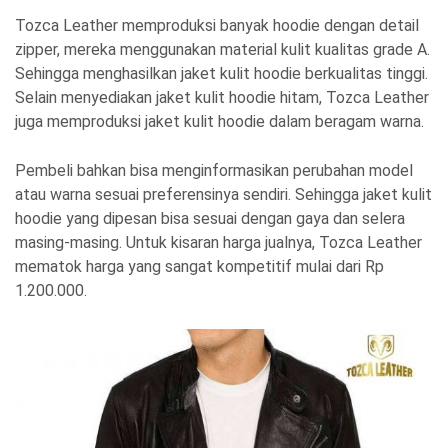
Tozca Leather memproduksi banyak hoodie dengan detail
zipper, mereka menggunakan material kulit kualitas grade A.
Sehingga menghasilkan jaket kulit hoodie berkualitas tinggi.
Selain menyediakan jaket kulit hoodie hitam, Tozca Leather
juga memproduksi jaket kulit hoodie dalam beragam warna.
Pembeli bahkan bisa menginformasikan perubahan model
atau warna sesuai preferensinya sendiri. Sehingga jaket kulit
hoodie yang dipesan bisa sesuai dengan gaya dan selera
masing-masing. Untuk kisaran harga jualnya, Tozca Leather
mematok harga yang sangat kompetitif mulai dari Rp
1.200.000.