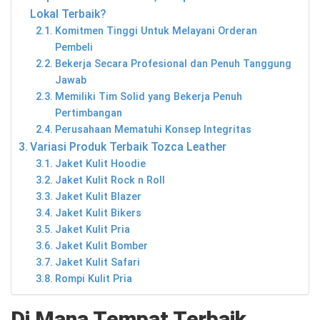
Lokal Terbaik?
Komitmen Tinggi Untuk Melayani Orderan
Pembeli
Bekerja Secara Profesional dan Penuh Tanggung
Jawab
Memiliki Tim Solid yang Bekerja Penuh
Pertimbangan
Perusahaan Mematuhi Konsep Integritas
Variasi Produk Terbaik Tozca Leather
Jaket Kulit Hoodie
Jaket Kulit Rock n Roll
Jaket Kulit Blazer
Jaket Kulit Bikers
Jaket Kulit Pria
Jaket Kulit Bomber
Jaket Kulit Safari
Rompi Kulit Pria
Di Mana Tempat Terbaik