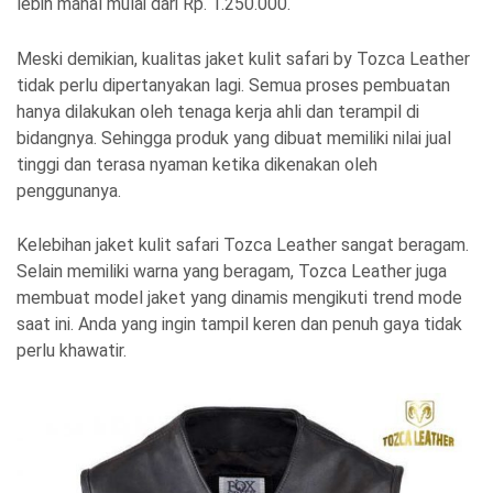
lebih mahal mulai dari Rp. 1.250.000.
Meski demikian, kualitas jaket kulit safari by Tozca Leather
tidak perlu dipertanyakan lagi. Semua proses pembuatan
hanya dilakukan oleh tenaga kerja ahli dan terampil di
bidangnya. Sehingga produk yang dibuat memiliki nilai jual
tinggi dan terasa nyaman ketika dikenakan oleh
penggunanya.
Kelebihan jaket kulit safari Tozca Leather sangat beragam.
Selain memiliki warna yang beragam, Tozca Leather juga
membuat model jaket yang dinamis mengikuti trend mode
saat ini. Anda yang ingin tampil keren dan penuh gaya tidak
perlu khawatir.