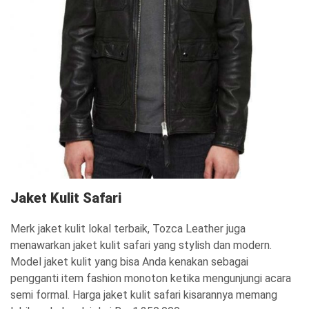
Jaket Kulit Safari
Merk jaket kulit lokal terbaik,
Tozca Leather juga
menawarkan jaket kulit safari yang stylish dan modern.
Model jaket kulit yang bisa Anda kenakan sebagai
pengganti item fashion monoton ketika mengunjungi acara
semi formal. Harga jaket kulit safari kisarannya memang