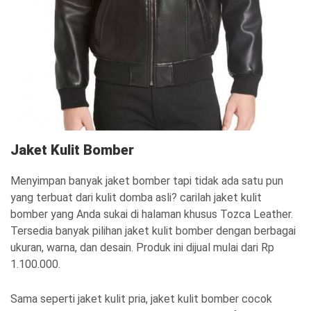
Jaket Kulit Bomber
Menyimpan banyak jaket bomber tapi tidak ada satu pun
yang terbuat dari kulit domba asli? carilah jaket kulit
bomber yang Anda sukai di halaman khusus Tozca Leather.
Tersedia banyak pilihan jaket kulit bomber dengan berbagai
ukuran, warna, dan desain. Produk ini dijual mulai dari Rp
1.100.000.
Sama seperti jaket kulit pria, jaket kulit bomber cocok