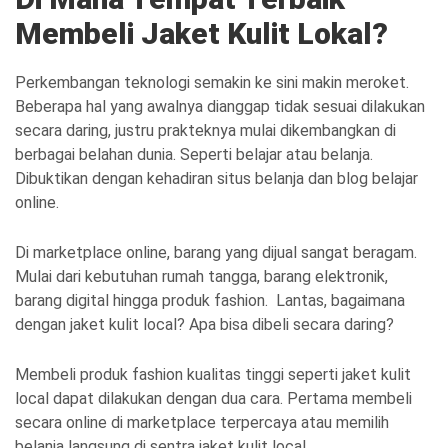
Membeli Jaket Kulit Lokal?
Perkembangan teknologi semakin ke sini makin meroket.
Beberapa hal yang awalnya dianggap tidak sesuai dilakukan
secara daring, justru prakteknya mulai dikembangkan di
berbagai belahan dunia. Seperti belajar atau belanja.
Dibuktikan dengan kehadiran situs belanja dan blog belajar
online.
Di marketplace online, barang yang dijual sangat beragam.
Mulai dari kebutuhan rumah tangga, barang elektronik,
barang digital hingga produk fashion. Lantas, bagaimana
dengan jaket kulit local? Apa bisa dibeli secara daring?
Membeli produk fashion kualitas tinggi seperti jaket kulit
local dapat dilakukan dengan dua cara. Pertama membeli
secara online di marketplace terpercaya atau memilih
belanja langsung di sentra jaket kulit local.