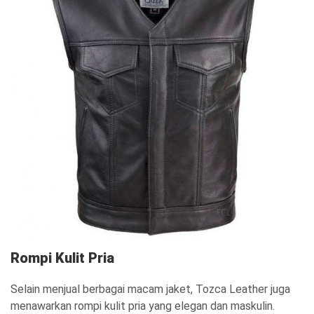
Rompi Kulit Pria
Selain menjual berbagai macam jaket, Tozca Leather juga
menawarkan rompi kulit pria yang elegan dan maskulin.