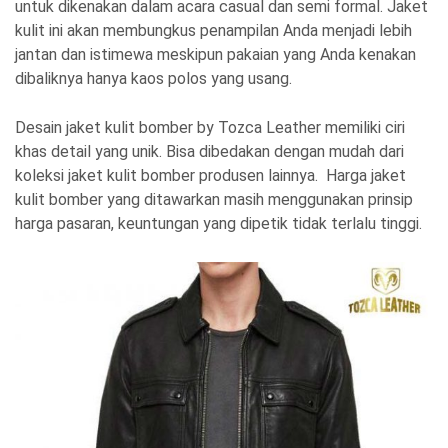
untuk dikenakan dalam acara casual dan semi formal. Jaket
kulit ini akan membungkus penampilan Anda menjadi lebih
jantan dan istimewa meskipun pakaian yang Anda kenakan
dibaliknya hanya kaos polos yang usang.
Desain jaket kulit bomber by Tozca Leather memiliki ciri
khas detail yang unik. Bisa dibedakan dengan mudah dari
koleksi jaket kulit bomber produsen lainnya. Harga jaket
kulit bomber yang ditawarkan masih menggunakan prinsip
harga pasaran, keuntungan yang dipetik tidak terlalu tinggi.