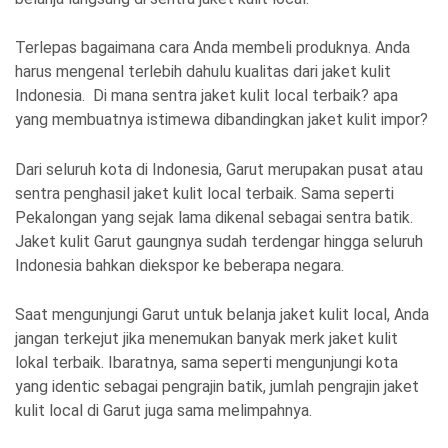
Terlepas bagaimana cara Anda membeli produknya. Anda
harus mengenal terlebih dahulu kualitas dari jaket kulit
Indonesia. Di mana sentra jaket kulit local terbaik? apa
yang membuatnya istimewa dibandingkan jaket kulit impor?
Dari seluruh kota di Indonesia, Garut merupakan pusat atau
sentra penghasil jaket kulit local terbaik. Sama seperti
Pekalongan yang sejak lama dikenal sebagai sentra batik.
Jaket kulit Garut gaungnya sudah terdengar hingga seluruh
Indonesia bahkan diekspor ke beberapa negara.
Saat mengunjungi Garut untuk belanja jaket kulit local, Anda
jangan terkejut jika menemukan banyak merk jaket kulit
lokal terbaik. Ibaratnya, sama seperti mengunjungi kota
yang identic sebagai pengrajin batik, jumlah pengrajin jaket
kulit local di Garut juga sama melimpahnya.