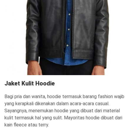
Jaket Kulit Hoodie
Bagi pria dan wanita, hoodie termasuk barang fashion wajib
yang kerapkali dikenakan dalam acara-acara casual.
Sayangnya, menemukan hoodie yang dibuat dari material
kulit termasuk hal yang sulit. Mayoritas hoodie dibuat dari
kain fleece atau terry.