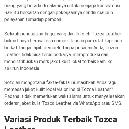
orang yang berada di dalamnya untuk menjaga konsistensi.
Baik itu berkaitan dengan pekerjaannya sendiri maupun
pelayanan terhadap pembeli.
Seluruh pencapaian tinggi yang dimiliki oleh Tozca Leather
bukan hanya berasal dari campur tangan para staf tapi juga
berkat tangan ajaib pembeli. Tanpa pesanan Anda, Tozca
Leather tidak bisa terus berkarya, memproduksi dan
mendistribusikan merk jaket kulit lokal terbaik kami ke
seluruh Indonesia.
Setelah mengetahui fakta-fakta ini, masihkah Anda ragu
memesan jaket kulit local via online di Tozca Leather?
Padahal tidak memerlukan waktu lama untuk menyelesaikan
orderan jaket kulit Tozca Leather via WhatsApp atau SMS.
Variasi Produk Terbaik Tozca