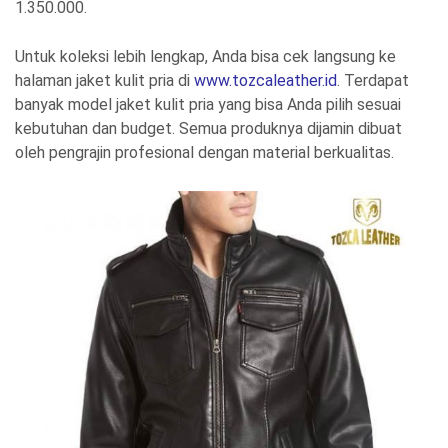
1.350.000.
Untuk koleksi lebih lengkap, Anda bisa cek langsung ke
halaman jaket kulit pria di
www.tozcaleather.id
. Terdapat
banyak model jaket kulit pria yang bisa Anda pilih sesuai
kebutuhan dan budget. Semua produknya dijamin dibuat
oleh pengrajin profesional dengan material berkualitas.