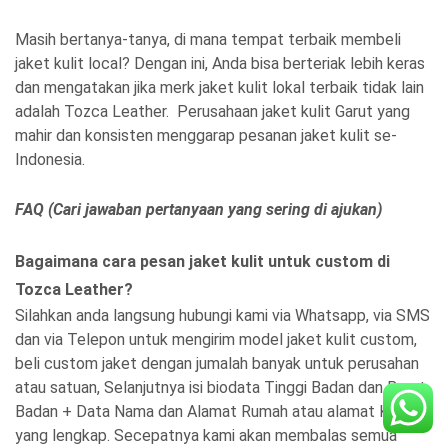
Masih bertanya-tanya, di mana tempat terbaik membeli
jaket kulit local? Dengan ini, Anda bisa berteriak lebih keras
dan mengatakan jika merk jaket kulit lokal terbaik tidak lain
adalah Tozca Leather. Perusahaan jaket kulit Garut yang
mahir dan konsisten menggarap pesanan jaket kulit se-
Indonesia.
FAQ (Cari jawaban pertanyaan yang sering di ajukan)
Bagaimana cara pesan jaket kulit untuk custom di
Tozca Leather?
Silahkan anda langsung hubungi kami via Whatsapp, via SMS
dan via Telepon untuk mengirim model jaket kulit custom,
beli custom jaket dengan jumalah banyak untuk perusahan
atau satuan, Selanjutnya isi biodata Tinggi Badan dan Berat
Badan + Data Nama dan Alamat Rumah atau alamat Kantor
yang lengkap. Secepatnya kami akan membalas semua