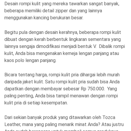
Desain rompi kulit yang mereka tawarkan sangat banyak,
beberapa memiliki detail zipper dan yang lainnya
menggunakan kancing berukuran besar.
Begitu pula dengan desain kerahnya, beberapa rompi kulit
dibuat dengan kerah berbentuk lingkaran sementara yang
lainnya sengaja dimodifikasi menjadi bentuk V. Dibalik rompi
kulit, Anda bisa mengenakan kemeja lengan panjang atau
kaos polo lengan panjang.
Bicara tentang harga, rompi kulit pria dihargai lebih murah
daripada jaket kulit. Satu rompi kulit pria sudah bisa Anda
dapatkan dengan membayar sebesar Rp 750.000. Yang
paling penting, Anda bisa tampil menawan dengan rompi
kulit pria di setiap kesempatan.
Dari sekian banyak produk yang ditawarkan oleh Tozca
Leather, mana yang paling menarik minat Anda? Atau justru