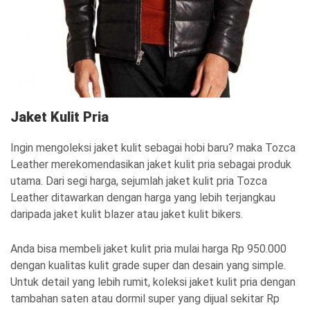
Jaket Kulit Pria
Ingin mengoleksi jaket kulit sebagai hobi baru? maka Tozca
Leather merekomendasikan jaket kulit pria sebagai produk
utama. Dari segi harga, sejumlah jaket kulit pria Tozca
Leather ditawarkan dengan harga yang lebih terjangkau
daripada jaket kulit blazer atau jaket kulit bikers.
Anda bisa membeli jaket kulit pria mulai harga Rp 950.000
dengan kualitas kulit grade super dan desain yang simple.
Untuk detail yang lebih rumit, koleksi jaket kulit pria dengan
tambahan saten atau dormil super yang dijual sekitar Rp