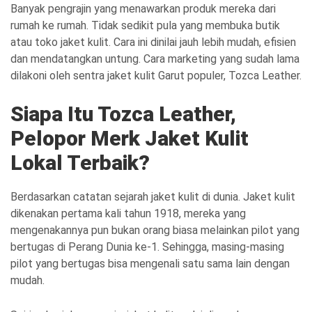
Banyak pengrajin yang menawarkan produk mereka dari
rumah ke rumah. Tidak sedikit pula yang membuka butik
atau toko jaket kulit. Cara ini dinilai jauh lebih mudah, efisien
dan mendatangkan untung. Cara marketing yang sudah lama
dilakoni oleh sentra jaket kulit Garut populer, Tozca Leather.
Siapa
Itu Tozca Leather,
Pelopor Merk Jaket Kulit
Lokal Terbaik?
Berdasarkan catatan sejarah jaket kulit di dunia. Jaket kulit
dikenakan pertama kali tahun 1918, mereka yang
mengenakannya pun bukan orang biasa melainkan pilot yang
bertugas di Perang Dunia ke-1. Sehingga, masing-masing
pilot yang bertugas bisa mengenali satu sama lain dengan
mudah.